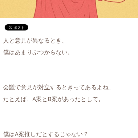
人と意見が異なるとき、
僕はあまりぶつからない。
会議で意見が対立するときってあるよね。
たとえば、A案とB案があったとして。
僕はA案推しだとするじゃない？