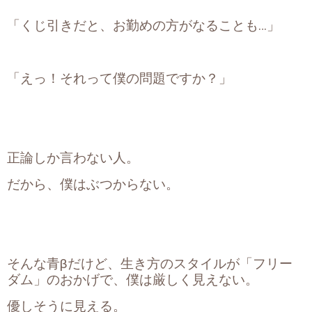
「くじ引きだと、お勤めの方がなることも…」
「えっ！それって僕の問題ですか？」
正論しか言わない人。
だから、僕はぶつからない。
そんな青βだけど、生き方のスタイルが「フリー
ダム」のおかげで、僕は厳しく見えない。
優しそうに見える。