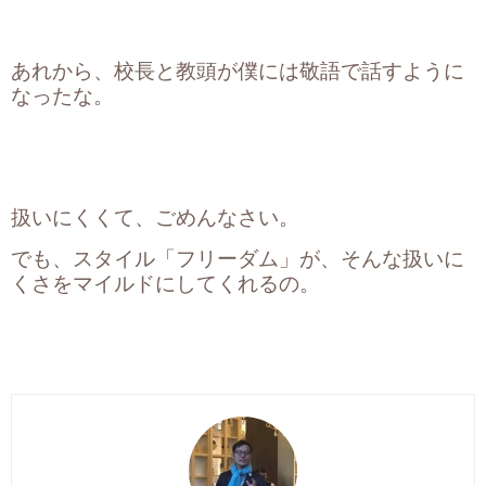
あれから、校長と教頭が僕には敬語で話すように
なったな。
扱いにくくて、ごめんなさい。
でも、スタイル「フリーダム」が、そんな扱いに
くさをマイルドにしてくれるの。