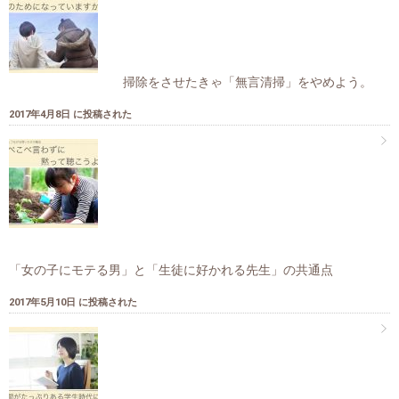
掃除をさせたきゃ「無言清掃」をやめよう。
2017年4月8日 に投稿された
「女の子にモテる男」と「生徒に好かれる先生」の共通点
2017年5月10日 に投稿された