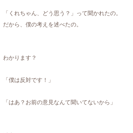
「くれちゃん、どう思う？」って聞かれたの。
だから、僕の考えを述べたの。
わかります？
「僕は反対です！」
「はあ？お前の意見なんて聞いてないから」