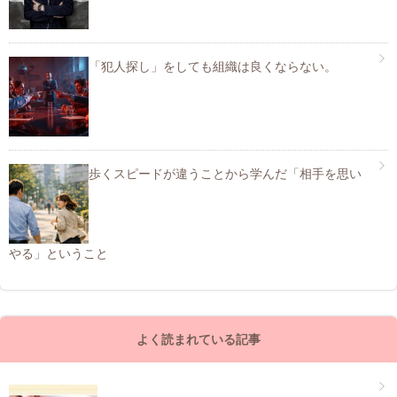
「犯人探し」をしても組織は良くならない。
歩くスピードが違うことから学んだ「相手を思い
やる」ということ
よく読まれている記事