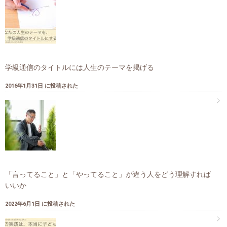
学級通信のタイトルには人生のテーマを掲げる
2016年1月31日 に投稿された
「言ってること」と「やってること」が違う人をどう理解すれば
いいか
2022年6月1日 に投稿された