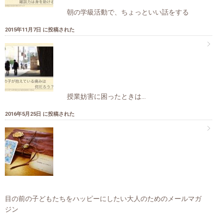
朝の学級活動で、ちょっといい話をする
2015年11月7日 に投稿された
授業妨害に困ったときは…
2016年5月25日 に投稿された
目の前の子どもたちをハッピーにしたい大人のためのメールマガ
ジン