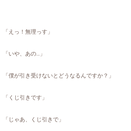
「えっ！無理っす」
「いや、あの…」
「僕が引き受けないとどうなるんですか？」
「くじ引きです」
「じゃあ、くじ引きで」