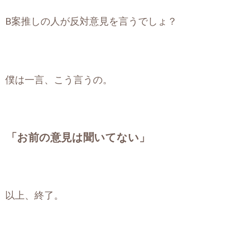
B案推しの人が反対意見を言うでしょ？
僕は一言、こう言うの。
「お前の意見は聞いてない」
以上、終了。