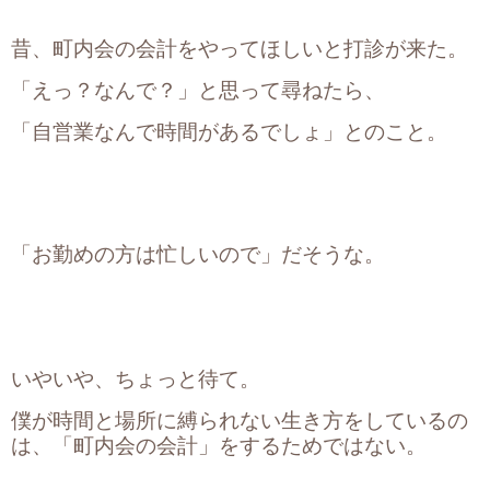
昔、町内会の会計をやってほしいと打診が来た。
「えっ？なんで？」と思って尋ねたら、
「自営業なんで時間があるでしょ」とのこと。
「お勤めの方は忙しいので」だそうな。
いやいや、ちょっと待て。
僕が時間と場所に縛られない生き方をしているの
は、「町内会の会計」をするためではない。