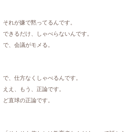
それが嫌で黙ってるんです。
できるだけ、しゃべらないんです。
で、会議がモメる。
で、仕方なくしゃべるんです。
ええ、もう、正論です。
ど直球の正論です。