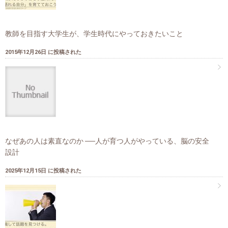
教師を目指す大学生が、学生時代にやっておきたいこと
2015年12月26日 に投稿された
なぜあの人は素直なのか ──人が育つ人がやっている、脳の安全
設計
2025年12月15日 に投稿された