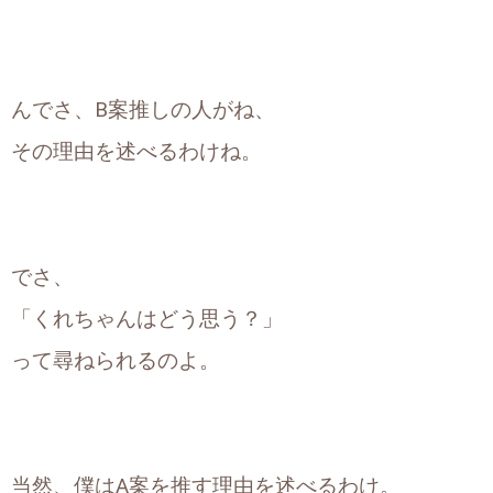
んでさ、B案推しの人がね、
その理由を述べるわけね。
でさ、
「くれちゃんはどう思う？」
って尋ねられるのよ。
当然、僕はA案を推す理由を述べるわけ。