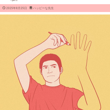
2025年8月25日
ハッピーな先生