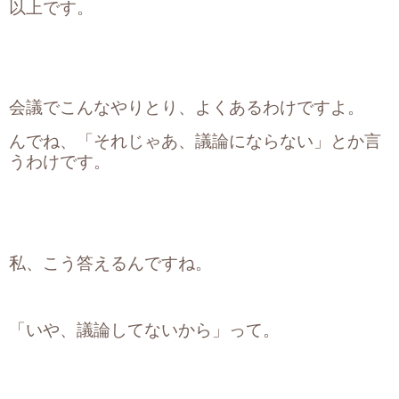
以上です。
会議でこんなやりとり、よくあるわけですよ。
んでね、「それじゃあ、議論にならない」とか言
うわけです。
私、こう答えるんですね。
「いや、議論してないから」って。