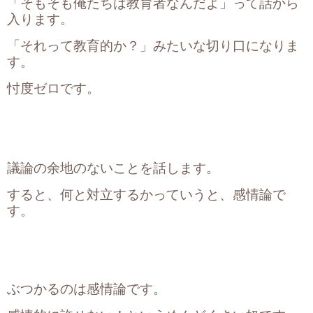
「そもそも俺たちは教育者なんだよ」って話から
入ります。
「それって教育的か？」みたいな切り口になりま
す。
忖度ゼロです。
議論の余地のないことを話します。
すると、何と対立するかっていうと、感情論で
す。
ぶつかるのは感情論です。