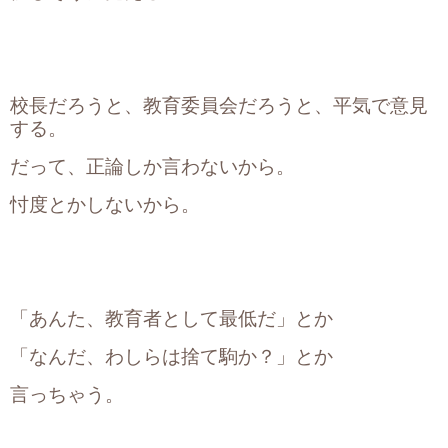
校長だろうと、教育委員会だろうと、平気で意見
する。
だって、正論しか言わないから。
忖度とかしないから。
「あんた、教育者として最低だ」とか
「なんだ、わしらは捨て駒か？」とか
言っちゃう。