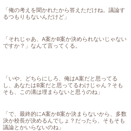
「俺の考えを聞かれたから答えただけね。議論す
るつもりもないんだけど」
「それじゃあ、A案かB案か決められないじゃない
ですか？」なんて言ってくる。
「いや、どちらにしろ、俺はA案だと思ってる
し、あなたはB案だと思ってるわけじゃん？そも
そも、この溝は埋まらないと思うのね」
「で、最終的にA案かB案か決まらないから、多数
決か校長が決めるんでしょ？だったら、そもそも
議論とかいらないのね」