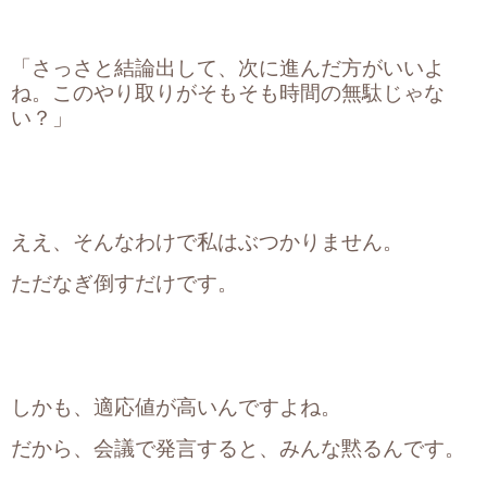
「さっさと結論出して、次に進んだ方がいいよ
ね。このやり取りがそもそも時間の無駄じゃな
い？」
ええ、そんなわけで私はぶつかりません。
ただなぎ倒すだけです。
しかも、適応値が高いんですよね。
だから、会議で発言すると、みんな黙るんです。