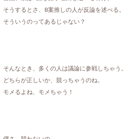
そうするとさ、B案推しの人が反論を述べる。
そういうのってあるじゃない？
そんなとき、多くの人は議論に参戦しちゃう。
どちらが正しいか、競っちゃうのね。
モメるよね、モメちゃう！