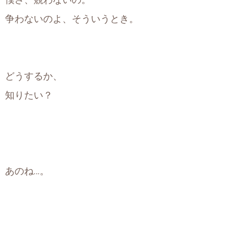
僕さ、競わないの。
争わないのよ、そういうとき。
どうするか、
知りたい？
あのね…。