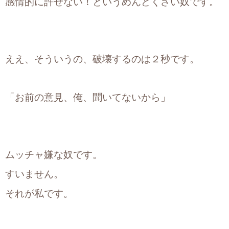
感情的に許せない！というめんどくさい奴です。
ええ、そういうの、破壊するのは２秒です。
「お前の意見、俺、聞いてないから」
ムッチャ嫌な奴です。
すいません。
それが私です。