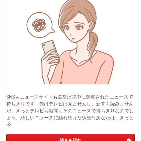
SNSもニュースサイトも選挙演説中に襲撃されたニュースで
持ちきりです。僕はテレビは見ませんし、新聞も読みません
が、きっとテレビも新聞もそのニュースで持ちきりなのでし
ょう。悲しいニュースに触れ続けた繊細なあなたは、きっと
今...
続きを読む