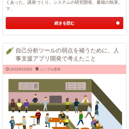
くあった。講座づくり。システムの研究開発。書籍の執筆。
マ...
続きを読む
自己分析ツールの弱点を補うために、人
事支援アプリ開発で考えたこと
2022年5月8日
シンプル思考