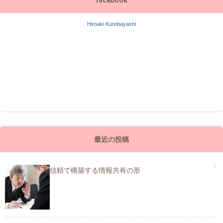
Hiroaki Kurebayashi
最近の投稿
信頼で構築する情報共有の形