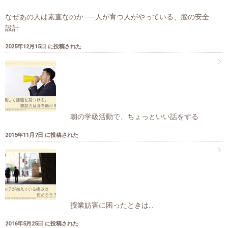
なぜあの人は素直なのか ──人が育つ人がやっている、脳の安全
設計
2025年12月15日 に投稿された
朝の学級活動で、ちょっといい話をする
2015年11月7日 に投稿された
授業妨害に困ったときは…
2016年5月25日 に投稿された