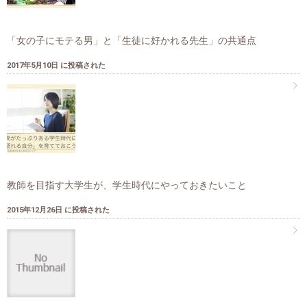
「女の子にモテる男」と「生徒に好かれる先生」の共通点
2017年5月10日 に投稿された
教師を目指す大学生が、学生時代にやっておきたいこと
2015年12月26日 に投稿された