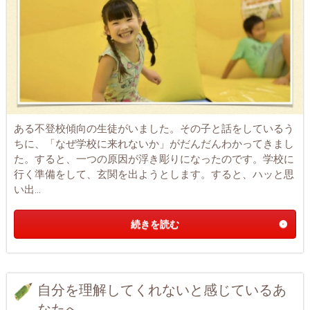
ある不登校傾向の生徒がいました。その子と話をしているう
ちに、「なぜ学校に来れないか」がだんだんわかってきまし
た。すると、一つの原因が浮き彫りになったのです。学校に
行く準備をして、玄関を出ようとします。すると、ハッと思
い出...
続きを読む
自分を理解してくれないと感じているあ
なたへ