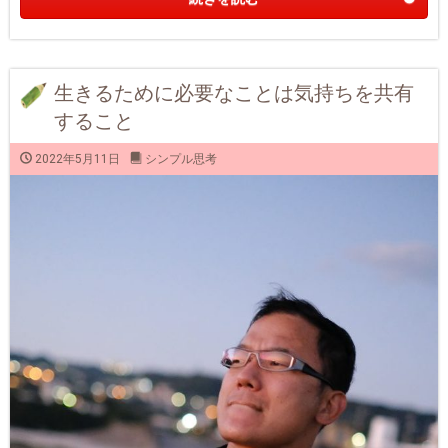
生きるために必要なことは気持ちを共有
すること
2022年5月11日
シンプル思考