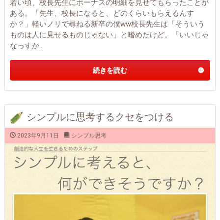
若い頃、校長先生にボーナスの明細を見せてもらったことが
ある。「先生、校長になると、どのくらいもらえるんす
か？」軽いノリで尋ねる新卒の僕ww校長先生は「そういう
ものは人に見せるものじゃない」と嗜めたけど。「いいじゃ
なっすか...
続きを読む
シンプルに思考するクセをつける
2023年9月11日
シンプル思考