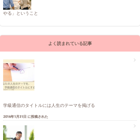
やる」ということ
よく読まれている記事
学級通信のタイトルには人生のテーマを掲げる
2016年1月31日 に投稿された