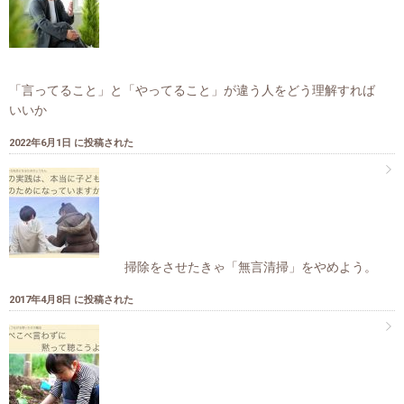
「言ってること」と「やってること」が違う人をどう理解すれば
いいか
2022年6月1日 に投稿された
掃除をさせたきゃ「無言清掃」をやめよう。
2017年4月8日 に投稿された