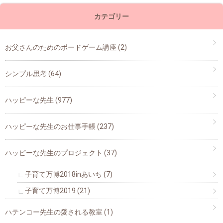
カテゴリー
お父さんのためのボードゲーム講座
(2)
シンプル思考
(64)
ハッピーな先生
(977)
ハッピーな先生のお仕事手帳
(237)
ハッピーな先生のプロジェクト
(37)
子育て万博2018inあいち
(7)
子育て万博2019
(21)
ハテンコー先生の愛される教室
(1)