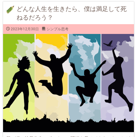
どんな人生を生きたら、僕は満足して死
ねるだろう？
2023年12月30日
シンプル思考