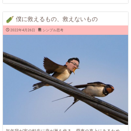
僕に救えるもの、救えないもの
2022年4月26日
シンプル思考