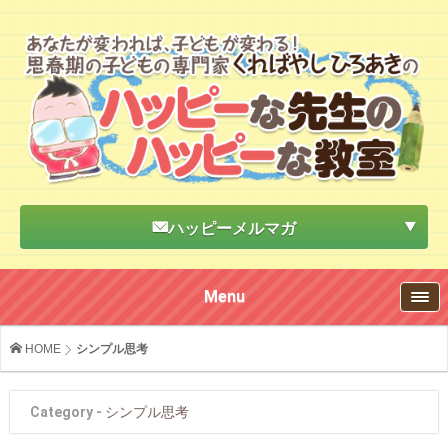
ハッピーメルマガ
Menu
HOME
シンプル思考
Category -
シンプル思考