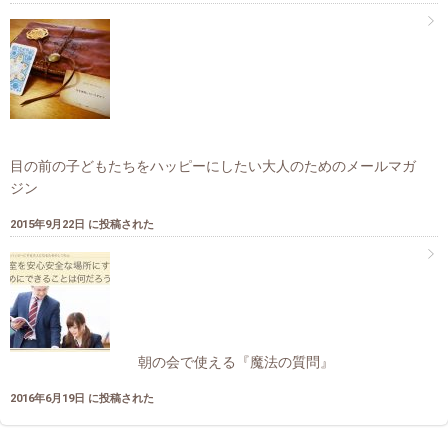
目の前の子どもたちをハッピーにしたい大人のためのメールマガ
ジン
2015年9月22日 に投稿された
朝の会で使える『魔法の質問』
2016年6月19日 に投稿された