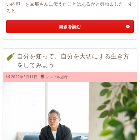
い内容」を旦那さんに伝えたことはあるかと尋ねました。す
ると...
続きを読む
自分を知って、自分を大切にする生き方
をしてみよう
2022年8月11日
シンプル思考