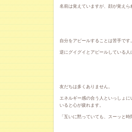
名前は覚えていますが、顔が覚えら
自分をアピールすることは苦手です
逆にグイグイとアピールしている人
友だちは多くありません。
エネルギー感の合う人といっしょに
いると心が疲れます。
「互いに黙っていても、スーッと時