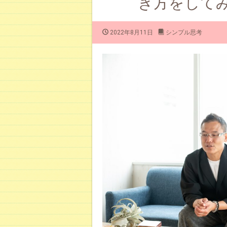
き方をして
2022年8月11日
シンプル思考