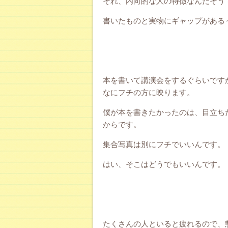
それ、内向的な人の特徴なんだそう
書いたものと実物にギャップがある
本を書いて講演会をするぐらいです
なにフチの方に映ります。
僕が本を書きたかったのは、目立ち
からです。
集合写真は別にフチでいいんです。
はい、そこはどうでもいいんです。
たくさんの人といると疲れるので、