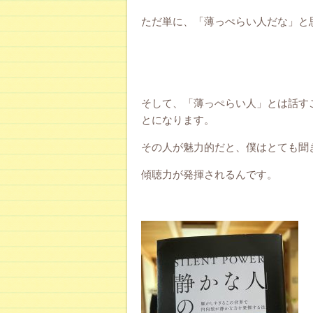
ただ単に、「薄っぺらい人だな」と
そして、「薄っぺらい人」とは話す
とになります。
その人が魅力的だと、僕はとても聞
傾聴力が発揮されるんです。