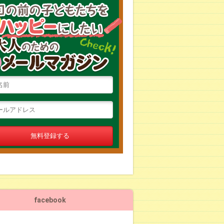
facebook