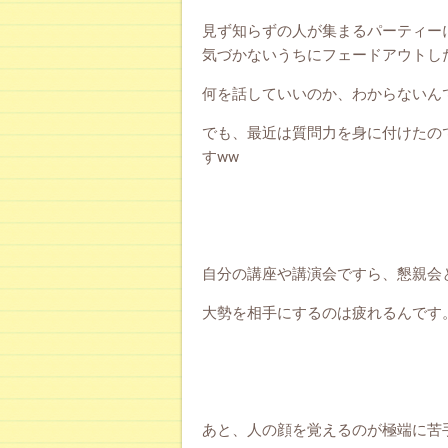
見ず知らずの人が集まるパーティー
気づかないうちにフェードアウトし
何を話していいのか、わからないん
でも、最近は質問力を身に付けたの
すww
自分の講座や講演会ですら、懇親会
大勢を相手にするのは疲れるんです
あと、人の顔を覚えるのが極端に苦