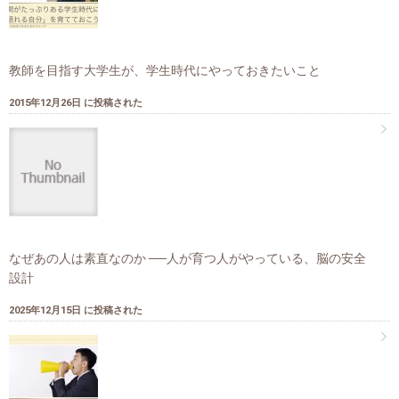
教師を目指す大学生が、学生時代にやっておきたいこと
2015年12月26日 に投稿された
なぜあの人は素直なのか ──人が育つ人がやっている、脳の安全
設計
2025年12月15日 に投稿された