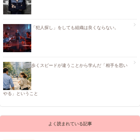
「犯人探し」をしても組織は良くならない。
歩くスピードが違うことから学んだ「相手を思い
やる」ということ
よく読まれている記事