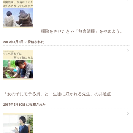
掃除をさせたきゃ「無言清掃」をやめよう。
2017年4月8日 に投稿された
「女の子にモテる男」と「生徒に好かれる先生」の共通点
2017年5月10日 に投稿された