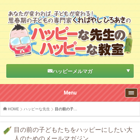
ハッピーメルマガ
Menu
HOME
ハッピーな先生
目の前の子...
目の前の子どもたちをハッピーにしたい大
人のためのメールマガジン