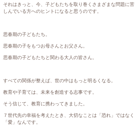
それはきっと、今、子どもたちを取り巻くさまざまな問題に苦
しんでいる方へのヒントになると思うのです。
思春期の子どもたち。
思春期の子をもつお母さんとお父さん。
思春期の子どもたちと関わる大人の皆さん。
すべての関係が整えば、世の中はもっと明るくなる。
教育や子育ては、未来を創造する志事です。
そう信じて、教育に携わってきました。
７世代先の幸福を考えたとき、大切なことは「恐れ」ではなく
「愛」なんです。