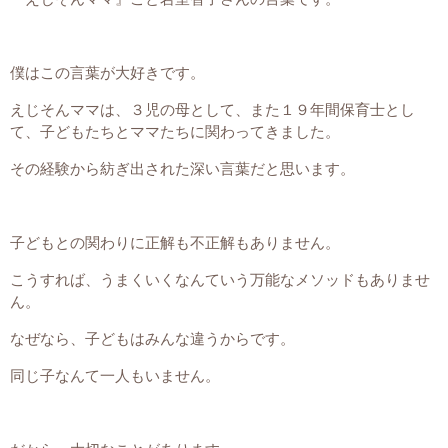
僕はこの言葉が大好きです。
えじそんママは、３児の母として、また１９年間保育士とし
て、子どもたちとママたちに関わってきました。
その経験から紡ぎ出された深い言葉だと思います。
子どもとの関わりに正解も不正解もありません。
こうすれば、うまくいくなんていう万能なメソッドもありませ
ん。
なぜなら、子どもはみんな違うからです。
同じ子なんて一人もいません。