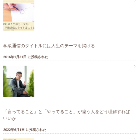
学級通信のタイトルには人生のテーマを掲げる
2016年1月31日 に投稿された
「言ってること」と「やってること」が違う人をどう理解すれば
いいか
2022年6月1日 に投稿された