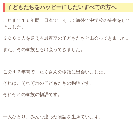
子どもたちをハッピーにしたいすべての方へ
これまで１６年間、日本で、そして海外で中学校の先生をして
きました。
３０００人を超える思春期の子どもたちと出会ってきました。
また、その家族とも出会ってきました。
この１６年間で、たくさんの物語に出会いました。
それは、それぞれの子どもたちの物語です。
それぞれの家族の物語です。
一人ひとり、みんな違った物語を生きています。