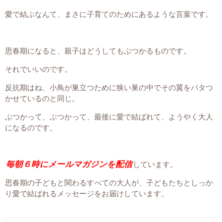
愛で結ぶなんて、まさに子育てのためにあるような言葉です。
思春期になると、親子はどうしてもぶつかるものです。
それでいいのです。
反抗期はね、小鳥が巣立つために狭い巣の中でその翼をバタつ
かせているのと同じ。
ぶつかって、ぶつかって、最後に愛で結ばれて、ようやく大人
になるのです。
毎朝６時にメールマガジンを配信
しています。
思春期の子どもと関わるすべての大人が、子どもたちとしっか
り愛で結ばれるメッセージをお届けしています。