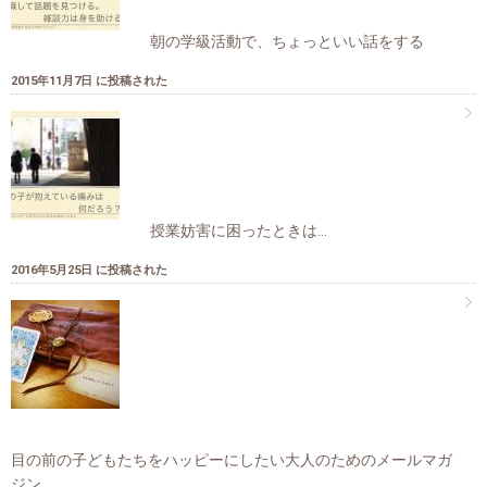
朝の学級活動で、ちょっといい話をする
2015年11月7日 に投稿された
授業妨害に困ったときは…
2016年5月25日 に投稿された
目の前の子どもたちをハッピーにしたい大人のためのメールマガ
ジン