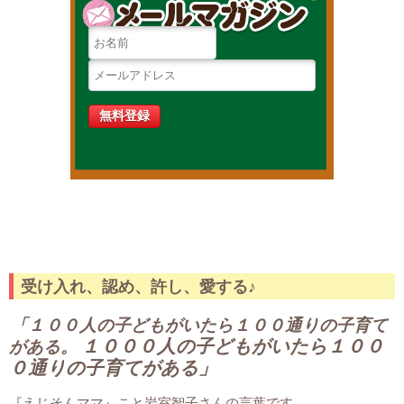
受け入れ、認め、許し、愛する♪
「１００人の子どもがいたら１００通りの子育て
１０００人の子どもがいたら１００
がある。
０通りの子育てがある」
『えじそんママ』こと岩室智子さんの言葉です。