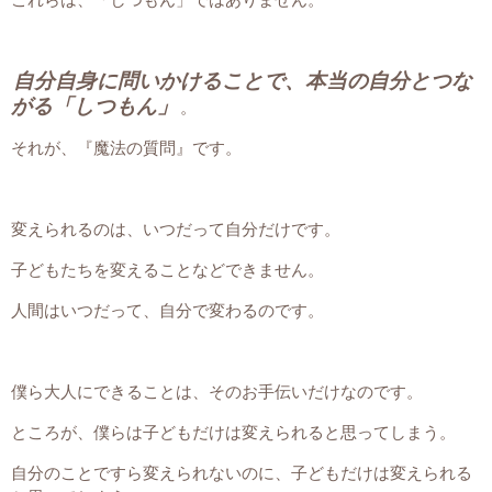
これらは、「しつもん」ではありません。
自分自身に問いかけることで、本当の自分とつな
がる「しつもん」
。
それが、『魔法の質問』です。
変えられるのは、いつだって自分だけです。
子どもたちを変えることなどできません。
人間はいつだって、自分で変わるのです。
僕ら大人にできることは、そのお手伝いだけなのです。
ところが、僕らは子どもだけは変えられると思ってしまう。
自分のことですら変えられないのに、子どもだけは変えられる