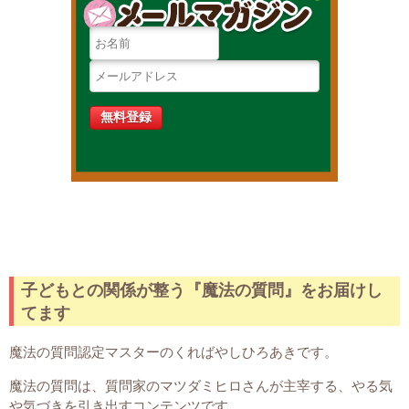
子どもとの関係が整う『魔法の質問』をお届けし
てます
魔法の質問認定マスターのくればやしひろあきです。
魔法の質問は、質問家のマツダミヒロさんが主宰する、やる気
や気づきを引き出すコンテンツです。