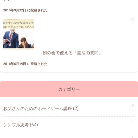
2015年9月22日 に投稿された
朝の会で使える『魔法の質問』
2016年6月19日 に投稿された
カテゴリー
お父さんのためのボードゲーム講座
(2)
シンプル思考
(64)