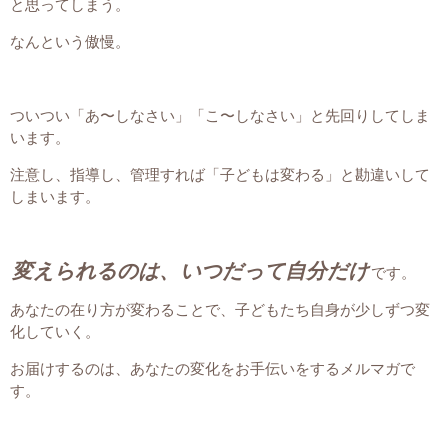
と思ってしまう。
なんという傲慢。
ついつい「あ〜しなさい」「こ〜しなさい」と先回りしてしま
います。
注意し、指導し、管理すれば「子どもは変わる」と勘違いして
しまいます。
変えられるのは、いつだって自分だけ
です。
あなたの在り方が変わることで、子どもたち自身が少しずつ変
化していく。
お届けするのは、あなたの変化をお手伝いをするメルマガで
す。