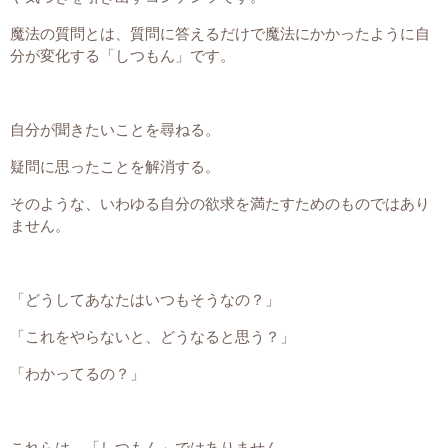
魔法の質問とは、質問に答えるだけで魔法にかかったように自
分が変化する「しつもん」です。
自分が聞きたいことを尋ねる。
疑問に思ったことを解消する。
そのような、いわゆる自分の欲求を満たすためのものではあり
ません。
「どうしてあなたはいつもそうなの？」
「これをやらないと、どうなると思う？」
「わかってるの？」