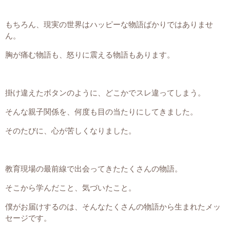
もちろん、現実の世界はハッピーな物語ばかりではありませ
ん。
胸が痛む物語も、怒りに震える物語もあります。
掛け違えたボタンのように、どこかでスレ違ってしまう。
そんな親子関係を、何度も目の当たりにしてきました。
そのたびに、心が苦しくなりました。
教育現場の最前線で出会ってきたたくさんの物語。
そこから学んだこと、気づいたこと。
僕がお届けするのは、そんなたくさんの物語から生まれたメッ
セージです。