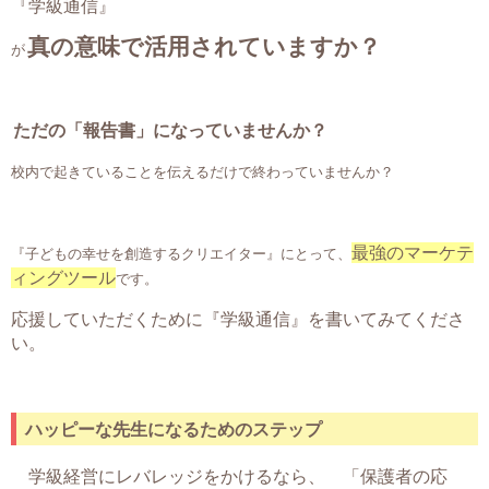
『学級通信』
真の意味で活用されていますか？
が
ただの「報告書」になっていませんか？
校内で起きていることを伝えるだけで終わっていませんか？
最強のマーケテ
『子どもの幸せを創造するクリエイター』にとって、
ィングツール
です。
応援していただくために『学級通信』を書いてみてくださ
い。
ハッピーな先生になるためのステップ
学級経営にレバレッジをかけるなら、
「保護者の応