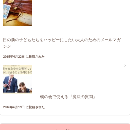
目の前の子どもたちをハッピーにしたい大人のためのメールマガ
ジン
2015年9月22日 に投稿された
朝の会で使える『魔法の質問』
2016年6月19日 に投稿された