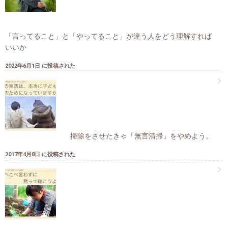
「言ってること」と「やってること」が違う人をどう理解すれば
いいか
2022年6月1日 に投稿された
掃除をさせたきゃ「無言清掃」をやめよう。
2017年4月8日 に投稿された