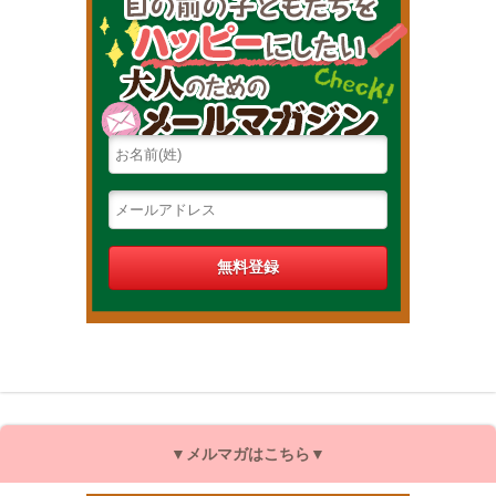
▼メルマガはこちら▼