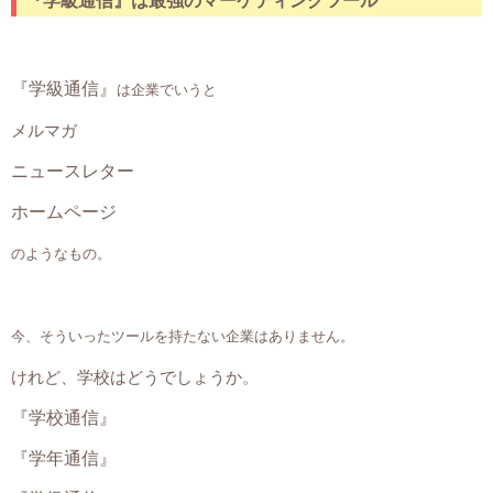
『学級通信』は最強のマーケティングツール
『学級通信』
は企業でいうと
メルマガ
ニュースレター
ホームページ
のようなもの。
今、そういったツールを持たない企業はありません。
けれど、学校はどうでしょうか。
『学校通信』
『学年通信』