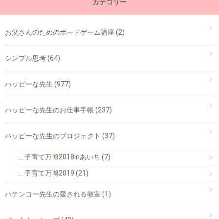
カテゴリー
お父さんのためのボードゲーム講座
(2)
シンプル思考
(64)
ハッピーな先生
(977)
ハッピーな先生のお仕事手帳
(237)
ハッピーな先生のプロジェクト
(37)
子育て万博2018inあいち
(7)
子育て万博2019
(21)
ハテンコー先生の愛される教室
(1)