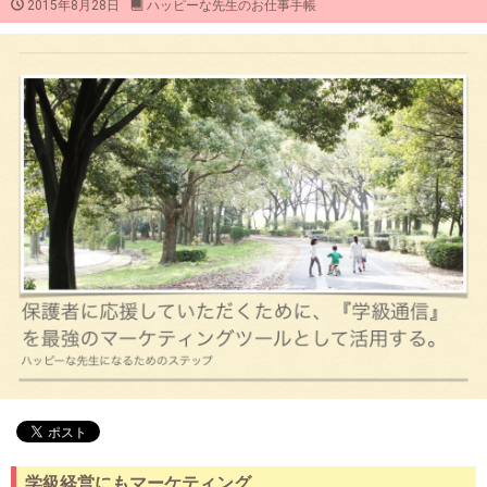
2015年8月28日
ハッピーな先生のお仕事手帳
学級経営にもマーケティング