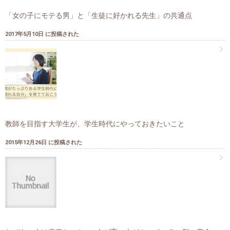
「女の子にモテる男」と「生徒に好かれる先生」の共通点
2017年5月10日 に投稿された
教師を目指す大学生が、学生時代にやっておきたいこと
2015年12月26日 に投稿された