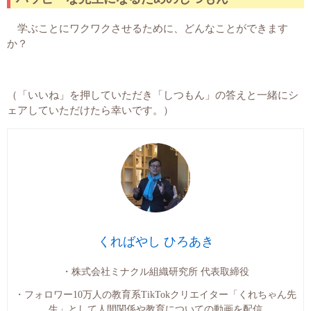
学ぶことにワクワクさせるために、どんなことができます
か？
（「いいね」を押していただき「しつもん」の答えと一緒にシ
ェアしていただけたら幸いです。）
くればやし ひろあき
・株式会社ミナクル組織研究所 代表取締役
・フォロワー10万人の教育系TikTokクリエイター「くれちゃん先
生」として人間関係や教育についての動画を配信