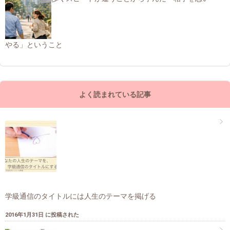
やる」ということ
よく読まれている記事
学級通信のタイトルには人生のテーマを掲げる
2016年1月31日 に投稿された