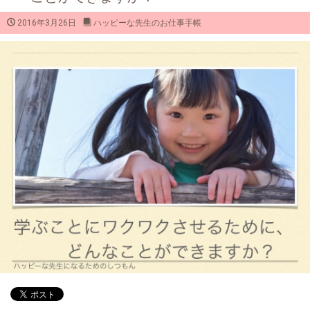
2016年3月26日
ハッピーな先生のお仕事手帳