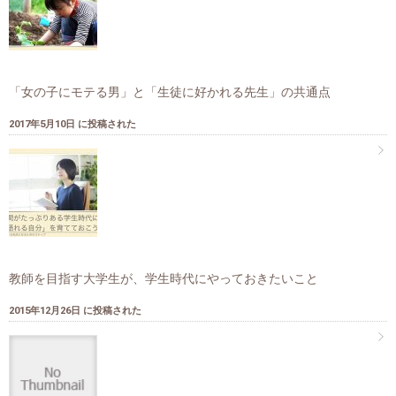
「女の子にモテる男」と「生徒に好かれる先生」の共通点
2017年5月10日 に投稿された
教師を目指す大学生が、学生時代にやっておきたいこと
2015年12月26日 に投稿された