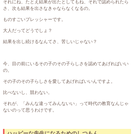
それにね、たとえ結果が出たとしてもね、それで認められたら
さ、次も結果を出さなきゃならなくなるの。
ものすごいプレッシャーです。
大人だってどうでしょ？
結果を出し続けるなんてさ、苦しいじゃない？
今、目の前にいるその子のその子らしさを認めてあげればいい
の。
その子のその子らしさを愛してあげればいいんですよ。
比べないし、競わない。
それが、「みんな違ってみんないい」って時代の教育なんじゃ
ないのって思うわけです。
ハッピーな先生になるためのしつもん