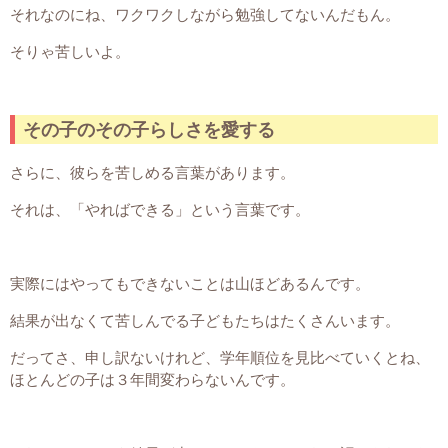
それなのにね、ワクワクしながら勉強してないんだもん。
そりゃ苦しいよ。
その子のその子らしさを愛する
さらに、彼らを苦しめる言葉があります。
それは、「やればできる」という言葉です。
実際にはやってもできないことは山ほどあるんです。
結果が出なくて苦しんでる子どもたちはたくさんいます。
だってさ、申し訳ないけれど、学年順位を見比べていくとね、
ほとんどの子は３年間変わらないんです。