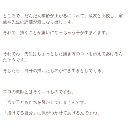
ところで、だんだん年齢が上がるにつれて、級友と比較し、家
族や先生の評価が気になり出します。
それで、描くことが嫌いになっちゃう子が生まれます。
それでね、先生はちょっとした描き方のコツを伝えてあげるん
だそうです。
そしたら、自分の描いたものが生き生きとしてくる。
プロの教師とはそういうものですね。
一言で子どもたちを輝かせてしまうんです。
「描けてる自分」に気がつかせてあげるんですね。