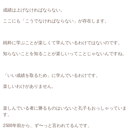
成績は上げなければならない。
ここにも「こうでなければならない」が存在します。
純粋に学ぶことが楽しくて学んでいるわけではないのです。
知らないことを知ることが楽しいってことじゃないんですね。
「いい成績を取るため」に学んでいるわけです。
楽しいわけがありません。
楽しんでいる者に勝るものはいないと孔子もおっしゃっていま
す。
2500年前から、ず〜っと言われてるんです。