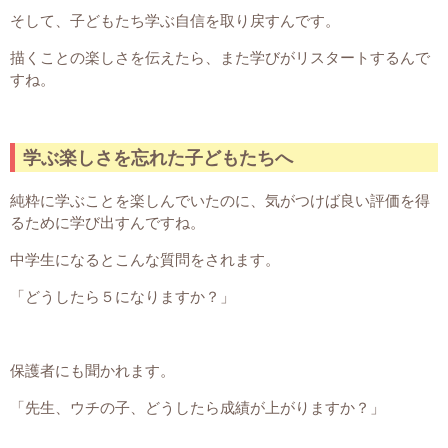
そして、子どもたち学ぶ自信を取り戻すんです。
描くことの楽しさを伝えたら、また学びがリスタートするんで
すね。
学ぶ楽しさを忘れた子どもたちへ
純粋に学ぶことを楽しんでいたのに、気がつけば良い評価を得
るために学び出すんですね。
中学生になるとこんな質問をされます。
「どうしたら５になりますか？」
保護者にも聞かれます。
「先生、ウチの子、どうしたら成績が上がりますか？」