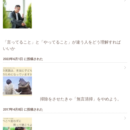
「言ってること」と「やってること」が違う人をどう理解すれば
いいか
2022年6月1日 に投稿された
掃除をさせたきゃ「無言清掃」をやめよう。
2017年4月8日 に投稿された