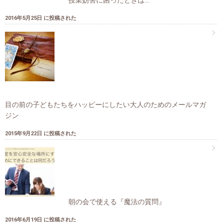
授業妨害に困ったときは…
2016年5月25日 に投稿された
目の前の子どもたちをハッピーにしたい大人のためのメールマガ
ジン
2015年9月22日 に投稿された
朝の会で使える『魔法の質問』
2016年6月19日 に投稿された