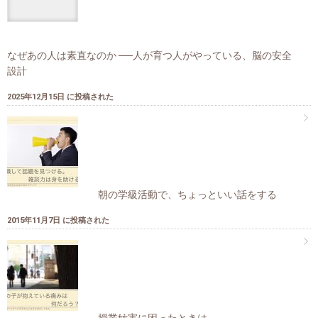
なぜあの人は素直なのか ──人が育つ人がやっている、脳の安全
設計
2025年12月15日 に投稿された
朝の学級活動で、ちょっといい話をする
2015年11月7日 に投稿された