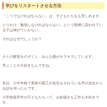
学びをリスタートさせる方法
「こうでなければならない」は、子どもたちをも苦しめます。
とりわけ「勉強しなければならない」という呪縛に囚われてい
る子は伸びていかない。
それはなぜでしょうか？
小１の教室をのぞくと、みんな瞳がキラキラしています。
学ぶことが大好きなんですね。
先日、小中学校で美術や図工の先生をされている早川先生から
お話を伺ったんです。
小学校低学年の子どもたちって、お絵描きも工作も大好きで
す。