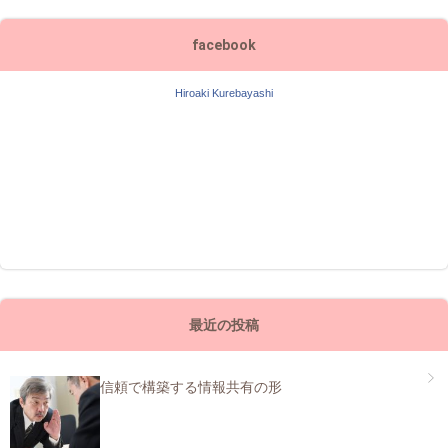
facebook
Hiroaki Kurebayashi
最近の投稿
信頼で構築する情報共有の形