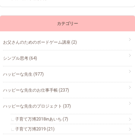
カテゴリー
お父さんのためのボードゲーム講座
(2)
シンプル思考
(64)
ハッピーな先生
(977)
ハッピーな先生のお仕事手帳
(237)
ハッピーな先生のプロジェクト
(37)
子育て万博2018inあいち
(7)
子育て万博2019
(21)