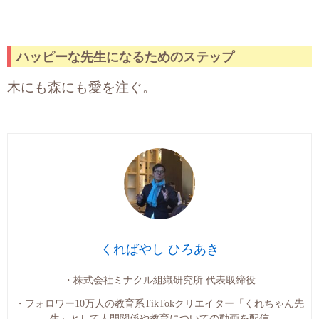
ハッピーな先生になるためのステップ
木にも森にも愛を注ぐ。
くればやし ひろあき
・株式会社ミナクル組織研究所 代表取締役
・フォロワー10万人の教育系TikTokクリエイター「くれちゃん先
生」として人間関係や教育についての動画を配信