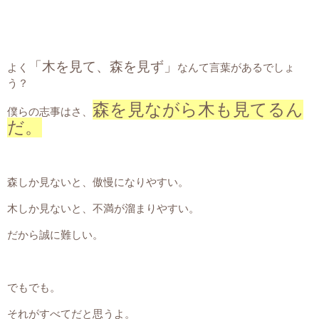
「木を見て、森を見ず」
よく
なんて言葉があるでしょ
う？
森を見ながら木も見てるん
僕らの志事はさ、
だ。
森しか見ないと、傲慢になりやすい。
木しか見ないと、不満が溜まりやすい。
だから誠に難しい。
でもでも。
それがすべてだと思うよ。