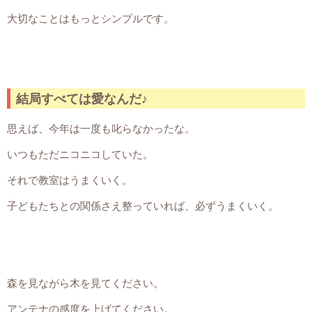
大切なことはもっとシンプルです。
結局すべては愛なんだ♪
思えば、今年は一度も叱らなかったな。
いつもただニコニコしていた。
それで教室はうまくいく。
子どもたちとの関係さえ整っていれば、必ずうまくいく。
森を見ながら木を見てください。
アンテナの感度を上げてください。