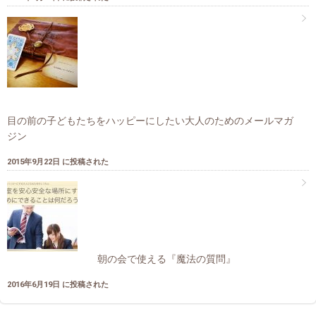
目の前の子どもたちをハッピーにしたい大人のためのメールマガ
ジン
2015年9月22日 に投稿された
朝の会で使える『魔法の質問』
2016年6月19日 に投稿された