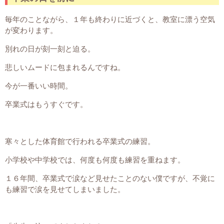
毎年のことながら、１年も終わりに近づくと、教室に漂う空気
が変わります。
別れの日が刻一刻と迫る。
悲しいムードに包まれるんですね。
今が一番いい時間。
卒業式はもうすぐです。
寒々とした体育館で行われる卒業式の練習。
小学校や中学校では、何度も何度も練習を重ねます。
１６年間、卒業式で涙など見せたことのない僕ですが、不覚に
も練習で涙を見せてしまいました。