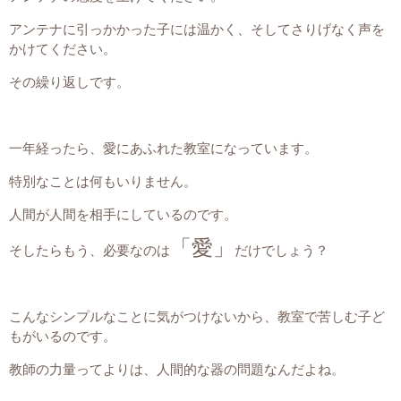
アンテナに引っかかった子には温かく、そしてさりげなく声を
かけてください。
その繰り返しです。
一年経ったら、愛にあふれた教室になっています。
特別なことは何もいりません。
人間が人間を相手にしているのです。
「愛」
そしたらもう、必要なのは
だけでしょう？
こんなシンプルなことに気がつけないから、教室で苦しむ子ど
もがいるのです。
教師の力量ってよりは、人間的な器の問題なんだよね。