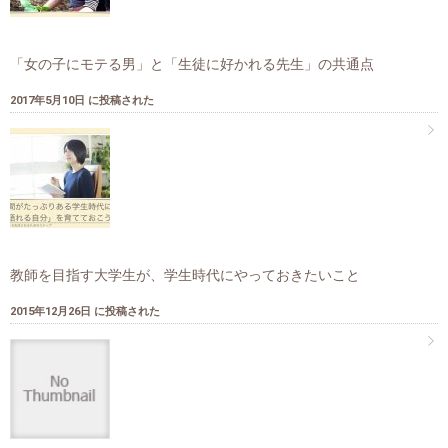
「女の子にモテる男」と「生徒に好かれる先生」の共通点
2017年5月10日 に投稿された
教師を目指す大学生が、学生時代にやっておきたいこと
2015年12月26日 に投稿された