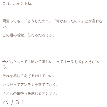
これ、ポイントね。
間違っても、「どうしたの？」「何かあったの？」とか言わな
い。
この辺の感覚、伝わるだろうか。
子どもたちって「聴いてほしい」ってオーラを出すときがあ
る。
それを感じてあげるだけでいい。
いつだってアンテナを立てておく。
子どもの気持ちを感じるアンテナ。
バリ３！