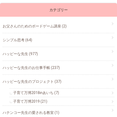
カテゴリー
お父さんのためのボードゲーム講座
(2)
シンプル思考
(64)
ハッピーな先生
(977)
ハッピーな先生のお仕事手帳
(237)
ハッピーな先生のプロジェクト
(37)
子育て万博2018inあいち
(7)
子育て万博2019
(21)
ハテンコー先生の愛される教室
(1)