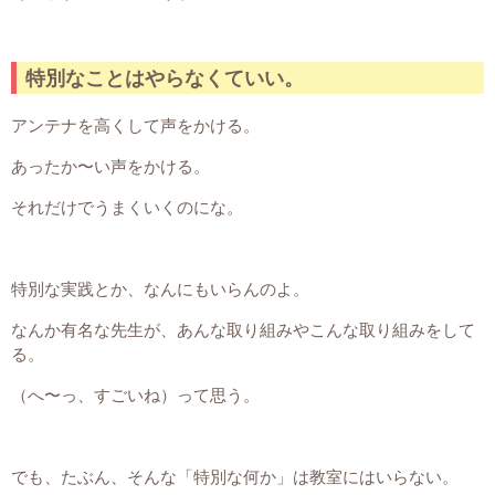
特別なことはやらなくていい。
アンテナを高くして声をかける。
あったか〜い声をかける。
それだけでうまくいくのにな。
特別な実践とか、なんにもいらんのよ。
なんか有名な先生が、あんな取り組みやこんな取り組みをして
る。
（へ〜っ、すごいね）って思う。
でも、たぶん、そんな「特別な何か」は教室にはいらない。