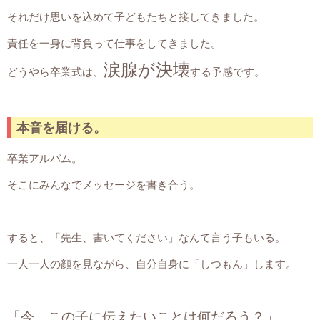
それだけ思いを込めて子どもたちと接してきました。
責任を一身に背負って仕事をしてきました。
涙腺が決壊
どうやら卒業式は、
する予感です。
本音を届ける。
卒業アルバム。
そこにみんなでメッセージを書き合う。
すると、「先生、書いてください」なんて言う子もいる。
一人一人の顔を見ながら、自分自身に「しつもん」します。
「今、この子に伝えたいことは何だろう？」