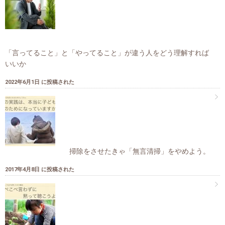
「言ってること」と「やってること」が違う人をどう理解すれば
いいか
2022年6月1日 に投稿された
掃除をさせたきゃ「無言清掃」をやめよう。
2017年4月8日 に投稿された