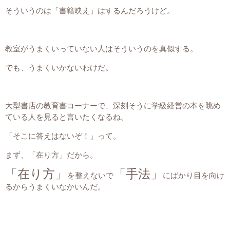
そういうのは「書籍映え」はするんだろうけど。
教室がうまくいっていない人はそういうのを真似する。
でも、うまくいかないわけだ。
大型書店の教育書コーナーで、深刻そうに学級経営の本を眺め
ている人を見ると言いたくなるね。
「そこに答えはないぞ！」って。
まず、「在り方」だから。
「在り方」
「手法」
を整えないで
にばかり目を向け
るからうまくいなかいんだ。