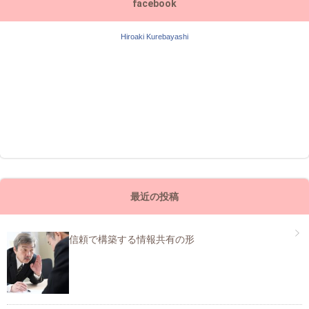
facebook
Hiroaki Kurebayashi
最近の投稿
信頼で構築する情報共有の形