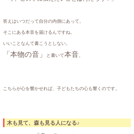
答えはいつだって自分の内側にあって。
そこにある本音を届けるんですね。
いいことなんて書こうとしない。
「本物の音」
本音
と書いて
。
こちらが心を響かせれば、子どもたちの心も響くのです。
木も見て、森も見る人になる♪