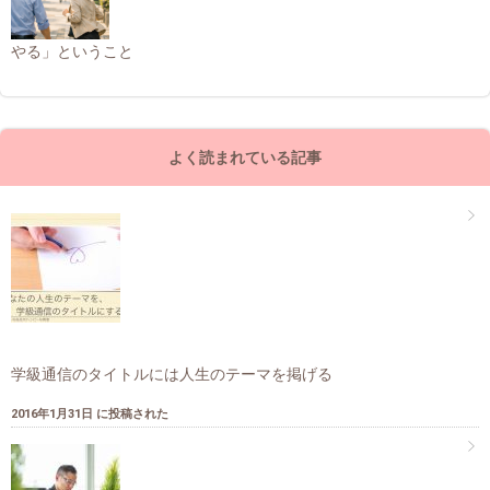
やる」ということ
よく読まれている記事
学級通信のタイトルには人生のテーマを掲げる
2016年1月31日 に投稿された