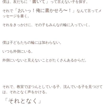
「書いて」
僕は、友だちに
って言えない子を探す。
「おいっ！俺に書かせろ〜！」
それで
なんて言ってメ
ッセージを書く。
それをきっかけに、その子もみんなの輪に入っていく。
僕は子どもたちの輪には加わらない。
いつも外側にいる。
外側にいないと見えないことがたくさんあるからだ。
それで、教室でぽつんとしている子、沈んでいる子を見つけて
は、それとなく声をかける。
「それとなく」