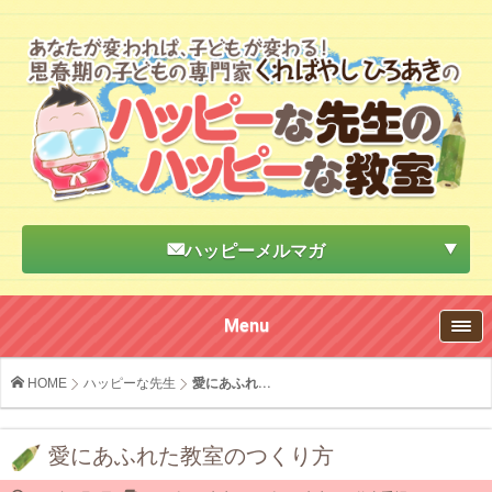
ハッピーメルマガ
Menu
HOME
ハッピーな先生
愛にあふれ...
愛にあふれた教室のつくり方