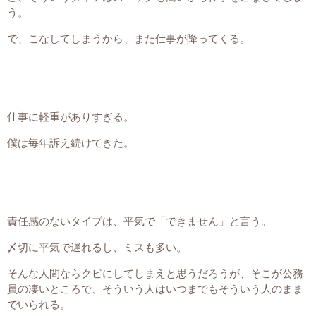
う。
で、こなしてしまうから、また仕事が降ってくる。
仕事に軽重がありすぎる。
僕は毎年訴え続けてきた。
責任感のないタイプは、平気で「できません」と言う。
〆切に平気で遅れるし、ミスも多い。
そんな人間ならクビにしてしまえと思うだろうが、そこが公務
員の凄いところで、そういう人はいつまでもそういう人のまま
でいられる。