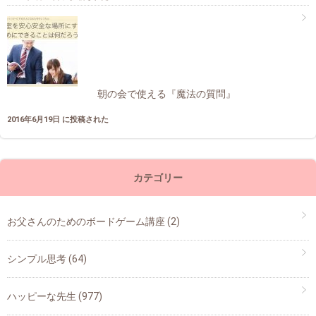
朝の会で使える『魔法の質問』
2016年6月19日 に投稿された
カテゴリー
お父さんのためのボードゲーム講座
(2)
シンプル思考
(64)
ハッピーな先生
(977)