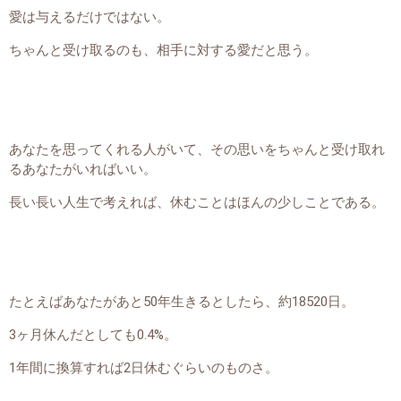
愛は与えるだけではない。
ちゃんと受け取るのも、相手に対する愛だと思う。
あなたを思ってくれる人がいて、その思いをちゃんと受け取れ
るあなたがいればいい。
長い長い人生で考えれば、休むことはほんの少しことである。
たとえばあなたがあと50年生きるとしたら、約18520日。
3ヶ月休んだとしても0.4%。
1年間に換算すれば2日休むぐらいのものさ。