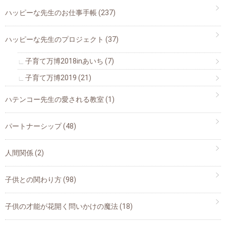
ハッピーな先生のお仕事手帳
(237)
ハッピーな先生のプロジェクト
(37)
子育て万博2018inあいち
(7)
子育て万博2019
(21)
ハテンコー先生の愛される教室
(1)
パートナーシップ
(48)
人間関係
(2)
子供との関わり方
(98)
子供の才能が花開く問いかけの魔法
(18)