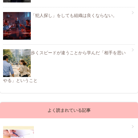
「犯人探し」をしても組織は良くならない。
歩くスピードが違うことから学んだ「相手を思い
やる」ということ
よく読まれている記事