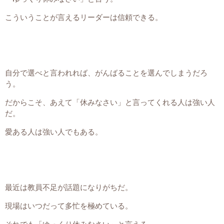
こういうことが言えるリーダーは信頼できる。
自分で選べと言われれば、がんばることを選んでしまうだろ
う。
だからこそ、あえて「休みなさい」と言ってくれる人は強い人
だ。
愛ある人は強い人でもある。
最近は教員不足が話題になりがちだ。
現場はいつだって多忙を極めている。