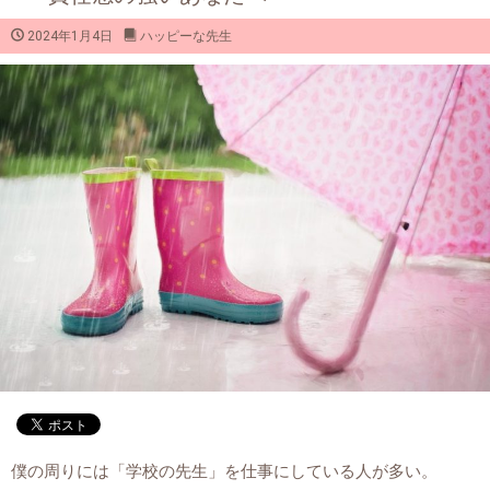
2024年1月4日
ハッピーな先生
僕の周りには「学校の先生」を仕事にしている人が多い。