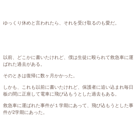
ゆっくり休めと言われたら、それを受け取るのも愛だ。
以前、どこかに書いたけれど、僕は生徒に殴られて救急車に運
ばれた過去がある。
そのときは復帰に数ヶ月かかった。
しかも、これも以前に書いたけれど、保護者に追い込まれ毎日
板の間に正座して電車に飛び込もうとした過去もある。
救急車に運ばれた事件が１学期にあって、飛び込もうとした事
件が2学期にあった。