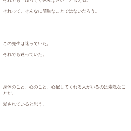
それでも「ゆっくり休みなさい」と言える。
それって、そんなに簡単なことではないだろう。
この先生は迷っていた。
それでも迷っていた。
身体のこと、心のこと、心配してくれる人がいるのは素敵なこ
とだ。
愛されていると思う。