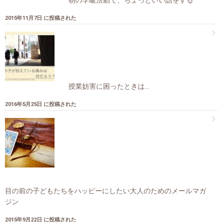
2015年11月7日 に投稿された
授業妨害に困ったときは…
2016年5月25日 に投稿された
目の前の子どもたちをハッピーにしたい大人のためのメールマガ
ジン
2015年9月22日 に投稿された