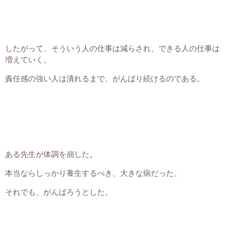
したがって、そういう人の仕事は減らされ、できる人の仕事は
増えていく。
責任感の強い人は潰れるまで、がんばり続けるのである。
ある先生が体調を崩した。
本当ならしっかり養生するべき、大きな病だった。
それでも、がんばろうとした。