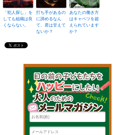
「犯人探し」を
打ち手があるの
あなたの働き方
しても組織は良
に諦めるなん
はキャベツを超
くならない。
て、君は甘えて
えられています
ないか？
か？
目の前の子