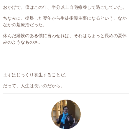
おかげで、僕はこの年、半分以上自宅療養して過ごしていた。
ちなみに、復帰した翌年から生徒指導主事になるという、なか
なかの荒療治だった。
休んだ経験のある僕に言わせれば、それはちょっと長めの夏休
みのようなものさ。
まずはじっくり養生することだ。
だって、人生は長いのだから。