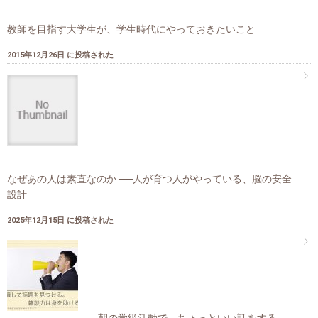
教師を目指す大学生が、学生時代にやっておきたいこと
2015年12月26日 に投稿された
なぜあの人は素直なのか ──人が育つ人がやっている、脳の安全
設計
2025年12月15日 に投稿された
朝の学級活動で、ちょっといい話をする