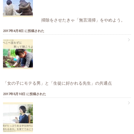
掃除をさせたきゃ「無言清掃」をやめよう。
2017年4月8日 に投稿された
「女の子にモテる男」と「生徒に好かれる先生」の共通点
2017年5月10日 に投稿された