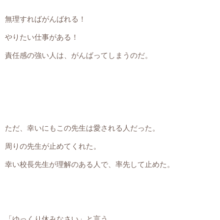
無理すればがんばれる！
やりたい仕事がある！
責任感の強い人は、がんばってしまうのだ。
ただ、幸いにもこの先生は愛される人だった。
周りの先生が止めてくれた。
幸い校長先生が理解のある人で、率先して止めた。
「ゆっくり休みなさい」と言う。