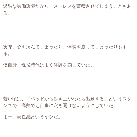
過酷な労働環境だから、ストレスを蓄積させてしまうこともあ
る。
実際、心を病んでしまったり、体調を崩してしまったりもす
る。
僕自身、現役時代はよく体調を崩していた。
若い頃は、「ベッドから起き上がれたら出勤する」というスタ
ンスで、高熱でも仕事に穴を開けないようにしていた。
まー、責任感というヤツだ。