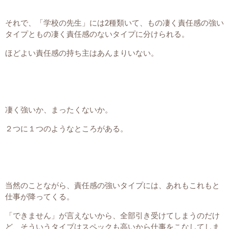
それで、「学校の先生」には2種類いて、もの凄く責任感の強い
タイプともの凄く責任感のないタイプに分けられる。
ほどよい責任感の持ち主はあんまりいない。
凄く強いか、まったくないか。
２つに１つのようなところがある。
当然のことながら、責任感の強いタイプには、あれもこれもと
仕事が降ってくる。
「できません」が言えないから、全部引き受けてしまうのだけ
ど、そういうタイプはスペックも高いから仕事をこなしてしま