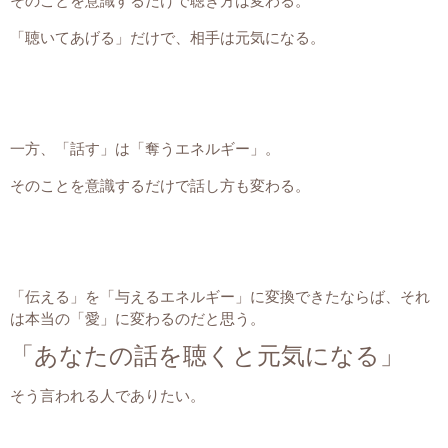
そのことを意識するだけで聴き方は変わる。
「聴いてあげる」だけで、相手は元気になる。
一方、「話す」は「奪うエネルギー」。
そのことを意識するだけで話し方も変わる。
「伝える」を「与えるエネルギー」に変換できたならば、それ
は本当の「愛」に変わるのだと思う。
「あなたの話を聴くと元気になる」
そう言われる人でありたい。