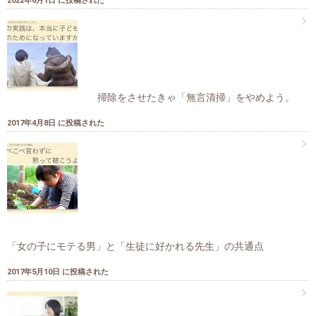
2022年6月1日 に投稿された
掃除をさせたきゃ「無言清掃」をやめよう。
2017年4月8日 に投稿された
「女の子にモテる男」と「生徒に好かれる先生」の共通点
2017年5月10日 に投稿された