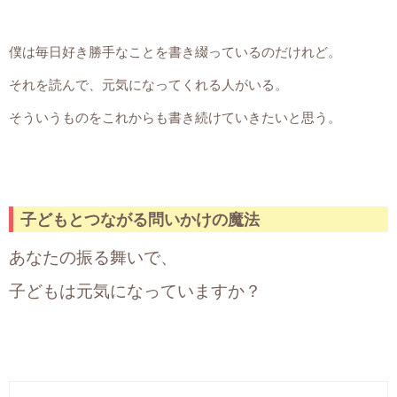
僕は毎日好き勝手なことを書き綴っているのだけれど。
それを読んで、元気になってくれる人がいる。
そういうものをこれからも書き続けていきたいと思う。
子どもとつながる問いかけの魔法
あなたの振る舞いで、
子どもは元気になっていますか？