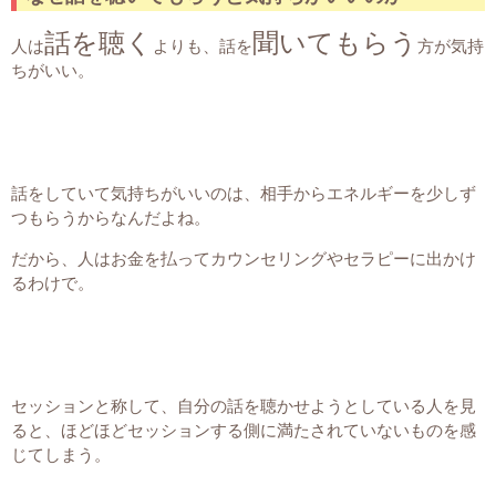
話を聴く
聞いてもらう
人は
よりも、話を
方が気持
ちがいい。
話をしていて気持ちがいいのは、相手からエネルギーを少しず
つもらうからなんだよね。
だから、人はお金を払ってカウンセリングやセラピーに出かけ
るわけで。
セッションと称して、自分の話を聴かせようとしている人を見
ると、ほどほどセッションする側に満たされていないものを感
じてしまう。