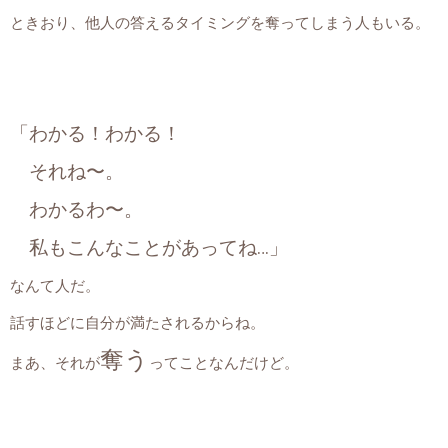
ときおり、他人の答えるタイミングを奪ってしまう人もいる。
「わかる！わかる！
それね〜。
わかるわ〜。
私もこんなことがあってね…」
なんて人だ。
話すほどに自分が満たされるからね。
奪う
まあ、それが
ってことなんだけど。