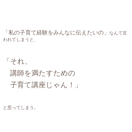
「私の子育て経験をみんなに伝えたいの」
なんて言
われてしまうと、
「それ、
講師を満たすための
子育て講座じゃん！」
と思ってしまう。