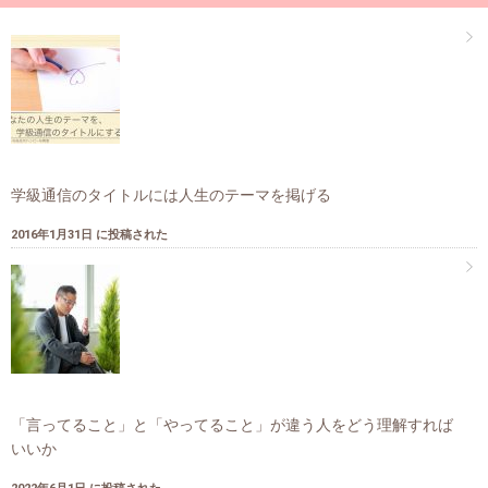
学級通信のタイトルには人生のテーマを掲げる
2016年1月31日 に投稿された
「言ってること」と「やってること」が違う人をどう理解すれば
いいか