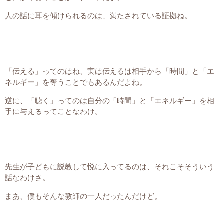
人の話に耳を傾けられるのは、満たされている証拠ね。
「伝える」ってのはね、実は伝えるは相手から「時間」と「エ
ネルギー」を奪うことでもあるんだよね。
逆に、「聴く」ってのは自分の「時間」と「エネルギー」を相
手に与えるってことなわけ。
先生が子どもに説教して悦に入ってるのは、それこそそういう
話なわけさ。
まあ、僕もそんな教師の一人だったんだけど。