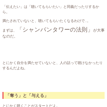
「伝えたい」は「聴いてもらいたい」と同義だったりするか
ら。
満たされていないと、聴いてもらいたくなるわけで…。
「シャンパンタワーの法則」
が大事
まずは、
なのだ
。
とにかく自分を満たせていないと、人の話って聴けなかったり
するんだよね。
「奪う」と「与える」
とにかく聴くことがスタートだよ。