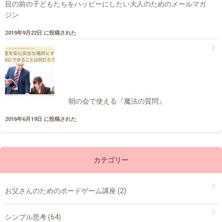
目の前の子どもたちをハッピーにしたい大人のためのメールマガ
ジン
2015年9月22日 に投稿された
朝の会で使える『魔法の質問』
2016年6月19日 に投稿された
カテゴリー
お父さんのためのボードゲーム講座
(2)
シンプル思考
(64)