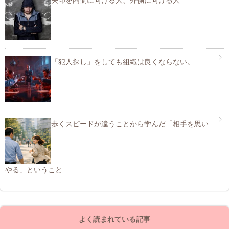
矢印を内側に向ける人、外側に向ける人
「犯人探し」をしても組織は良くならない。
歩くスピードが違うことから学んだ「相手を思い
やる」ということ
よく読まれている記事