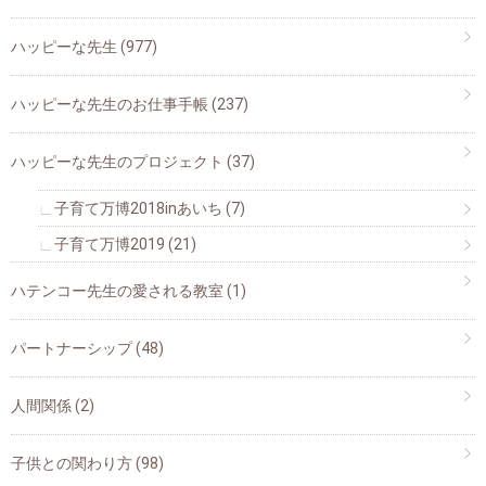
ハッピーな先生
(977)
ハッピーな先生のお仕事手帳
(237)
ハッピーな先生のプロジェクト
(37)
子育て万博2018inあいち
(7)
子育て万博2019
(21)
ハテンコー先生の愛される教室
(1)
パートナーシップ
(48)
人間関係
(2)
子供との関わり方
(98)