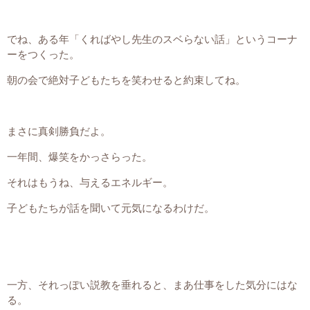
でね、ある年「くればやし先生のスベらない話」というコーナ
ーをつくった。
朝の会で絶対子どもたちを笑わせると約束してね。
まさに真剣勝負だよ。
一年間、爆笑をかっさらった。
それはもうね、与えるエネルギー。
子どもたちが話を聞いて元気になるわけだ。
一方、それっぽい説教を垂れると、まあ仕事をした気分にはな
る。