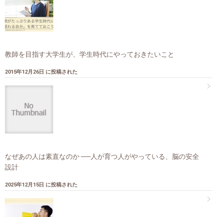
教師を目指す大学生が、学生時代にやっておきたいこと
2015年12月26日 に投稿された
なぜあの人は素直なのか ──人が育つ人がやっている、脳の安全
設計
2025年12月15日 に投稿された