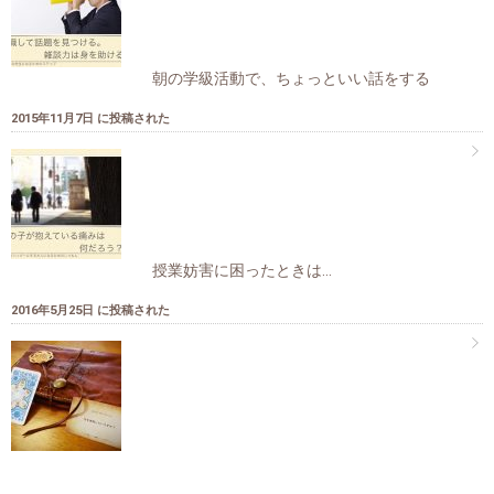
朝の学級活動で、ちょっといい話をする
2015年11月7日 に投稿された
授業妨害に困ったときは…
2016年5月25日 に投稿された