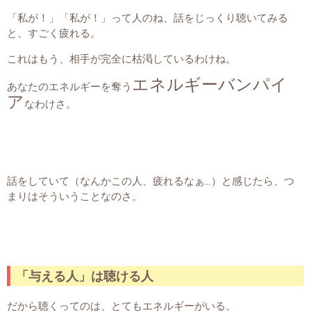
「私が！」「私が！」って人のね、話をじっくり聴いてみる
と、すごく疲れる。
これはもう、相手が完全に枯渇しているわけね。
エネルギーバンパイ
あなたのエネルギーを奪う
ア
なわけさ。
話をしていて（なんかこの人、疲れるなぁ…）と感じたら、つ
まりはそういうことなのさ。
「与える人」は聴ける人
だから聴くってのは、とてもエネルギーがいる。