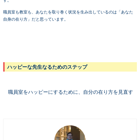
す。
職員室も教室も、あなたを取り巻く状況を生み出しているのは「あなた
自身の在り方」だと思っています。
ハッピーな先生なるためのステップ
職員室をハッピーにするために、自分の在り方を見直す