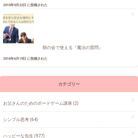
2015年9月22日 に投稿された
朝の会で使える『魔法の質問』
2016年6月19日 に投稿された
カテゴリー
お父さんのためのボードゲーム講座
(2)
シンプル思考
(64)
ハッピーな先生
(977)