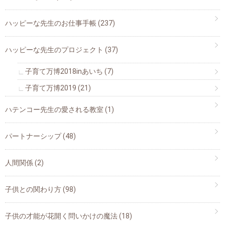
ハッピーな先生のお仕事手帳
(237)
ハッピーな先生のプロジェクト
(37)
子育て万博2018inあいち
(7)
子育て万博2019
(21)
ハテンコー先生の愛される教室
(1)
パートナーシップ
(48)
人間関係
(2)
子供との関わり方
(98)
子供の才能が花開く問いかけの魔法
(18)