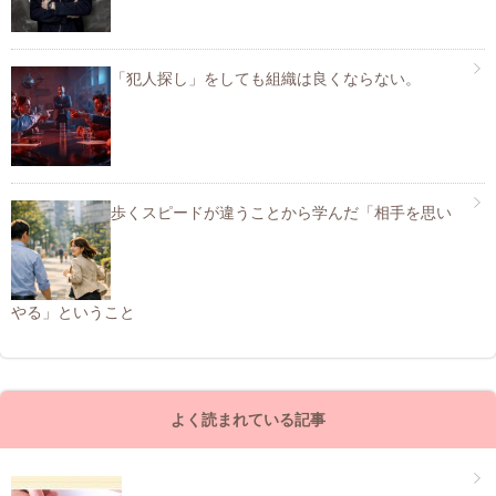
「犯人探し」をしても組織は良くならない。
歩くスピードが違うことから学んだ「相手を思い
やる」ということ
よく読まれている記事