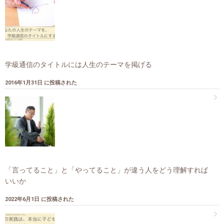
学級通信のタイトルには人生のテーマを掲げる
2016年1月31日 に投稿された
「言ってること」と「やってること」が違う人をどう理解すれば
いいか
2022年6月1日 に投稿された