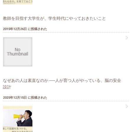
教師を目指す大学生が、学生時代にやっておきたいこと
2015年12月26日 に投稿された
なぜあの人は素直なのか ──人が育つ人がやっている、脳の安全
設計
2025年12月15日 に投稿された