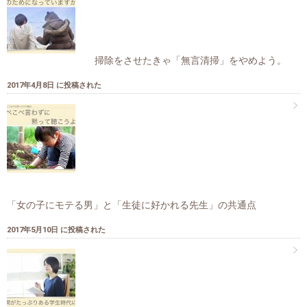
掃除をさせたきゃ「無言清掃」をやめよう。
2017年4月8日 に投稿された
「女の子にモテる男」と「生徒に好かれる先生」の共通点
2017年5月10日 に投稿された