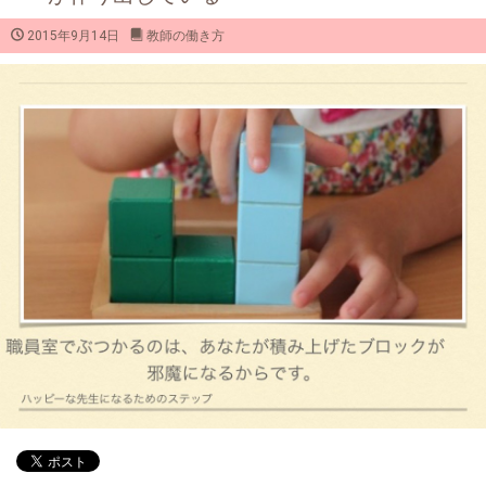
2015年9月14日
教師の働き方