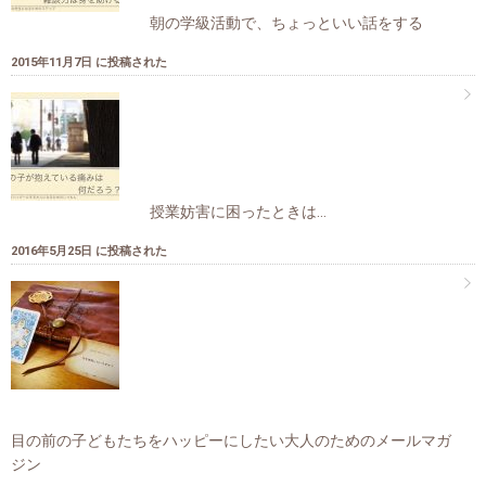
朝の学級活動で、ちょっといい話をする
2015年11月7日 に投稿された
授業妨害に困ったときは…
2016年5月25日 に投稿された
目の前の子どもたちをハッピーにしたい大人のためのメールマガ
ジン