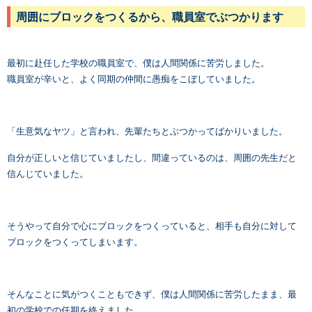
周囲にブロックをつくるから、職員室でぶつかります
最初に赴任した学校の職員室で、僕は人間関係に苦労しました。
職員室が辛いと、よく同期の仲間に愚痴をこぼしていました。
「生意気なヤツ」と言われ、先輩たちとぶつかってばかりいました。
自分が正しいと信じていましたし、間違っているのは、周囲の先生だと
信んじていました。
そうやって自分で心にブロックをつくっていると、相手も自分に対して
ブロックをつくってしまいます。
そんなことに気がつくこともできず、僕は人間関係に苦労したまま、最
初の学校での任期を終えました。