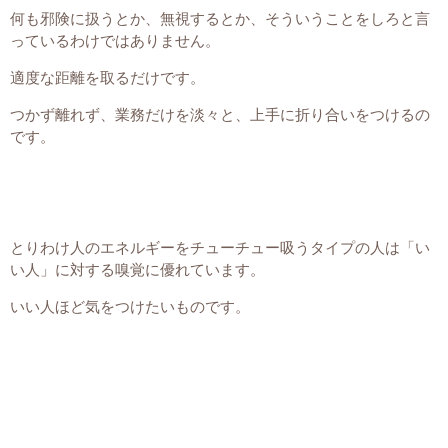
何も邪険に扱うとか、無視するとか、そういうことをしろと言
っているわけではありません。
適度な距離を取るだけです。
つかず離れず、業務だけを淡々と、上手に折り合いをつけるの
です。
とりわけ人のエネルギーをチューチュー吸うタイプの人は「い
い人」に対する嗅覚に優れています。
いい人ほど気をつけたいものです。