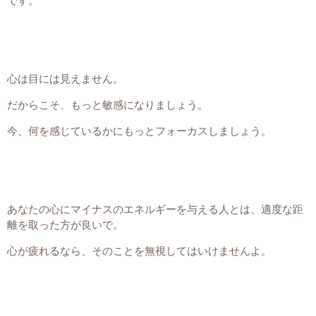
です。
心は目には見えません。
だからこそ、もっと敏感になりましょう。
今、何を感じているかにもっとフォーカスしましょう。
あなたの心にマイナスのエネルギーを与える人とは、適度な距
離を取った方が良いで。
心が疲れるなら、そのことを無視してはいけませんよ。