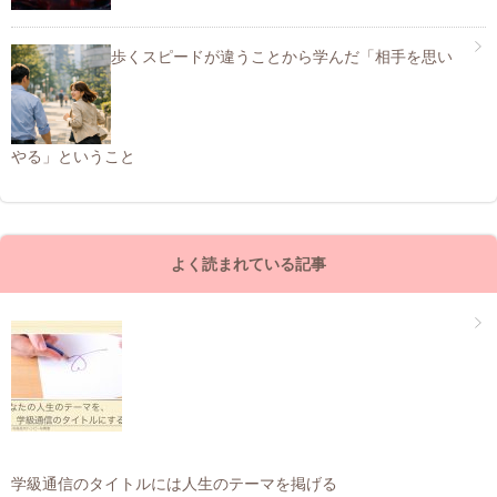
歩くスピードが違うことから学んだ「相手を思い
やる」ということ
よく読まれている記事
学級通信のタイトルには人生のテーマを掲げる