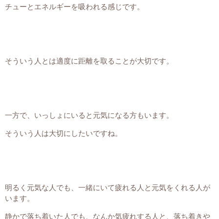
チューとエネルギーを吸われる感じです。
そういう人とは適度に距離を取ることが大切です。
一方で、いっしょにいると元気になる方もいます。
そういう人は大切にしたいですね。
明るく元気な人でも、一緒にいて疲れる人と元気をくれる人が
います。
静かで落ち着いた人でも、なんか気疲れする人と、落ち着きや