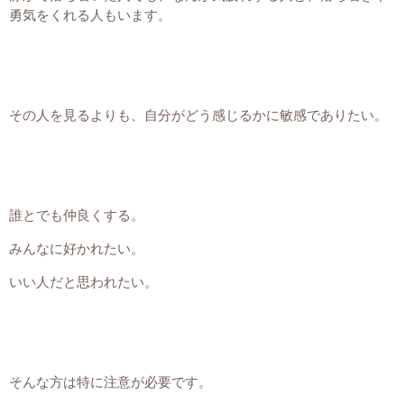
勇気をくれる人もいます。
その人を見るよりも、自分がどう感じるかに敏感でありたい。
誰とでも仲良くする。
みんなに好かれたい。
いい人だと思われたい。
そんな方は特に注意が必要です。