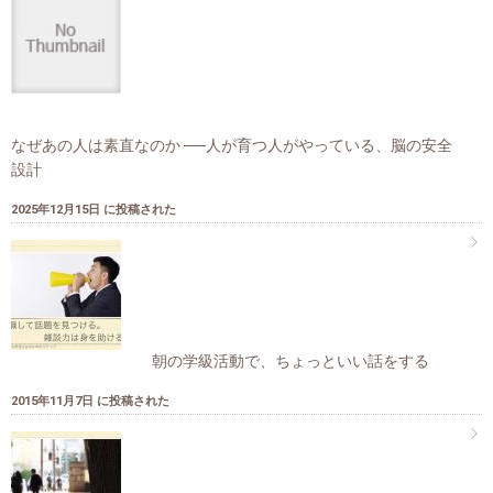
なぜあの人は素直なのか ──人が育つ人がやっている、脳の安全
設計
2025年12月15日 に投稿された
朝の学級活動で、ちょっといい話をする
2015年11月7日 に投稿された