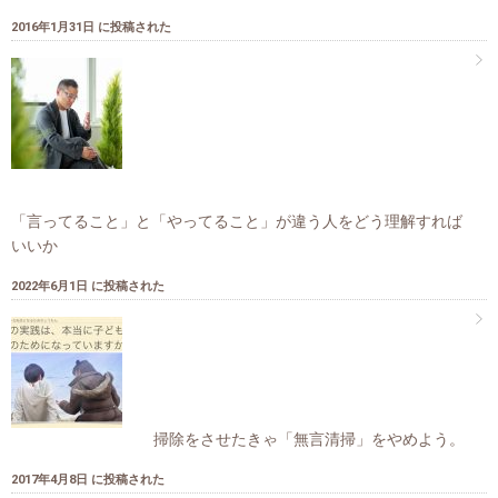
2016年1月31日 に投稿された
「言ってること」と「やってること」が違う人をどう理解すれば
いいか
2022年6月1日 に投稿された
掃除をさせたきゃ「無言清掃」をやめよう。
2017年4月8日 に投稿された