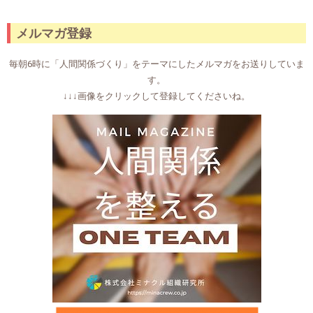
メルマガ登録
毎朝6時に「人間関係づくり」をテーマにしたメルマガをお送りしていま
す。
↓↓↓画像をクリックして登録してくださいね。