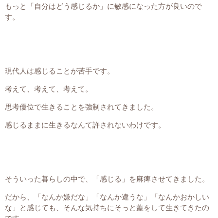
もっと「自分はどう感じるか」に敏感になった方が良いので
す。
現代人は感じることが苦手です。
考えて、考えて、考えて。
思考優位で生きることを強制されてきました。
感じるままに生きるなんて許されないわけです。
そういった暮らしの中で、「感じる」を麻痺させてきました。
だから、「なんか嫌だな」「なんか違うな」「なんかおかしい
な」と感じても、そんな気持ちにそっと蓋をして生きてきたの