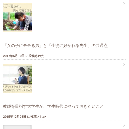
「女の子にモテる男」と「生徒に好かれる先生」の共通点
2017年5月10日 に投稿された
教師を目指す大学生が、学生時代にやっておきたいこと
2015年12月26日 に投稿された