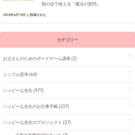
朝の会で使える『魔法の質問』
2016年6月19日 に投稿された
カテゴリー
お父さんのためのボードゲーム講座
(2)
シンプル思考
(64)
ハッピーな先生
(977)
ハッピーな先生のお仕事手帳
(237)
ハッピーな先生のプロジェクト
(37)