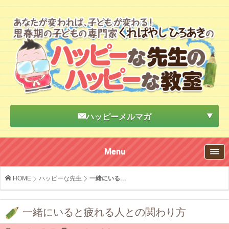
ハッピーメルマガ
Menu
HOME
ハッピーな先生
一緒にいる...
一緒にいると疲れる人との関わり方