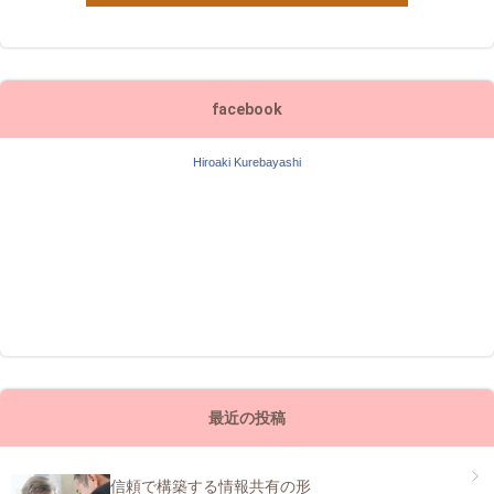
facebook
Hiroaki Kurebayashi
最近の投稿
信頼で構築する情報共有の形