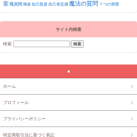
魔法の質問
室
職員間
自己投資
自己肯定感
７つの習慣
職場
サイト内検索
検索:
ホーム
プロフィール
プライバシーポリシー
特定商取引法に基づく表記