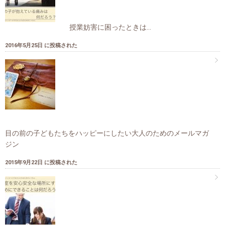
授業妨害に困ったときは…
2016年5月25日 に投稿された
目の前の子どもたちをハッピーにしたい大人のためのメールマガ
ジン
2015年9月22日 に投稿された