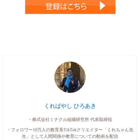
くればやし ひろあき
・株式会社ミナクル組織研究所 代表取締役
・フォロワー10万人の教育系TikTokクリエイター「くれちゃん先
生」として人間関係や教育についての動画を配信