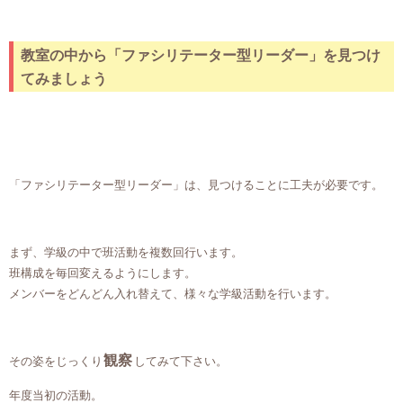
教室の中から「ファシリテーター型リーダー」を見つけ
てみましょう
「ファシリテーター型リーダー」は、見つけることに工夫が必要です。
まず、学級の中で班活動を複数回行います。
班構成を毎回変えるようにします。
メンバーをどんどん入れ替えて、様々な学級活動を行います。
観察
その姿をじっくり
してみて下さい。
年度当初の活動。