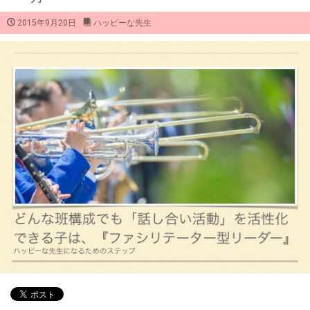
2015年9月20日
ハッピーな先生