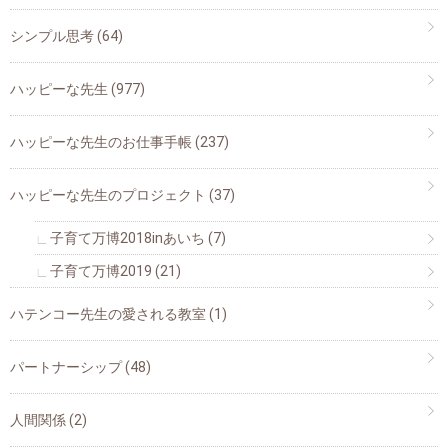
シンプル思考
(64)
ハッピーな先生
(977)
ハッピーな先生のお仕事手帳
(237)
ハッピーな先生のプロジェクト
(37)
子育て万博2018inあいち
(7)
子育て万博2019
(21)
ハテンコー先生の愛される教室
(1)
パートナーシップ
(48)
人間関係
(2)