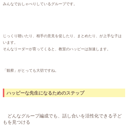
みんなでおしゃべりしているグループです。
じっくり聴いたり、相手の意見を促したり、まとめたり、が上手な子は
います。
そんなリーダーが育ってくると、教室のハッピーは加速します。
「観察」がとっても大切ですね。
ハッピーな先生になるためのステップ
どんなグループ編成でも、話し合いを活性化できる子ど
もを見つける