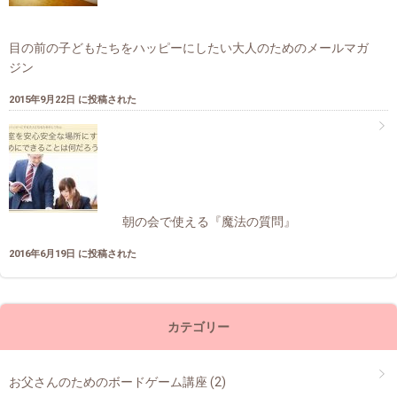
目の前の子どもたちをハッピーにしたい大人のためのメールマガ
ジン
2015年9月22日 に投稿された
朝の会で使える『魔法の質問』
2016年6月19日 に投稿された
カテゴリー
お父さんのためのボードゲーム講座
(2)