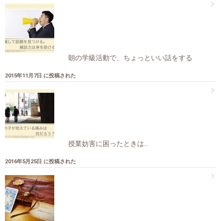
朝の学級活動で、ちょっといい話をする
2015年11月7日 に投稿された
授業妨害に困ったときは…
2016年5月25日 に投稿された