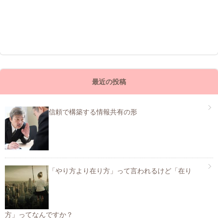
最近の投稿
信頼で構築する情報共有の形
「やり方より在り方」って言われるけど「在り
方」ってなんですか？