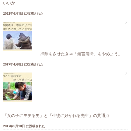
いいか
2022年6月1日 に投稿された
掃除をさせたきゃ「無言清掃」をやめよう。
2017年4月8日 に投稿された
「女の子にモテる男」と「生徒に好かれる先生」の共通点
2017年5月10日 に投稿された