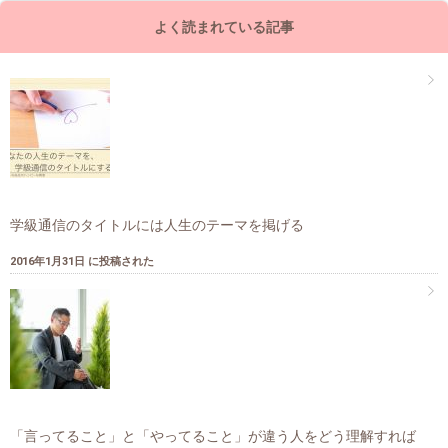
よく読まれている記事
学級通信のタイトルには人生のテーマを掲げる
2016年1月31日 に投稿された
「言ってること」と「やってること」が違う人をどう理解すれば