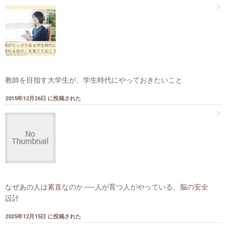
教師を目指す大学生が、学生時代にやっておきたいこと
2015年12月26日 に投稿された
なぜあの人は素直なのか ──人が育つ人がやっている、脳の安全
設計
2025年12月15日 に投稿された