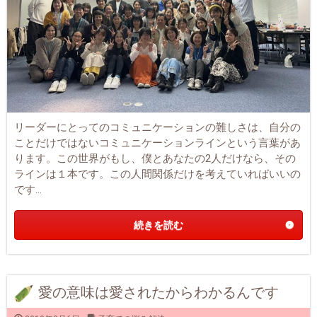
リーダーにとってのコミュニケーションの難しさは、自分の
ことだけではないコミュニケーションラインという言葉があ
ります。この世界がもし、僕とあなたの2人だけなら、その
ラインは１本です。この人間関係だけを考えていればいいの
です...
続きを読む
愛の意味は愛されたからわかるんです