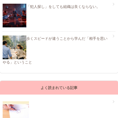
「犯人探し」をしても組織は良くならない。
歩くスピードが違うことから学んだ「相手を思い
やる」ということ
よく読まれている記事