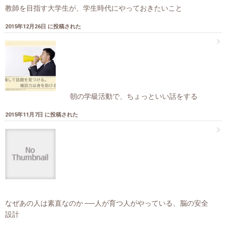
教師を目指す大学生が、学生時代にやっておきたいこと
2015年12月26日 に投稿された
朝の学級活動で、ちょっといい話をする
2015年11月7日 に投稿された
なぜあの人は素直なのか ──人が育つ人がやっている、脳の安全
設計