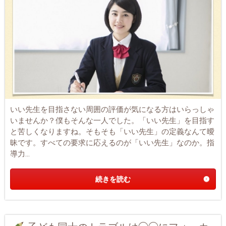
いい先生を目指さない周囲の評価が気になる方はいらっしゃ
いませんか？僕もそんな一人でした。「いい先生」を目指す
と苦しくなりますね。そもそも「いい先生」の定義なんて曖
昧です。すべての要求に応えるのが「いい先生」なのか。指
導力...
続きを読む