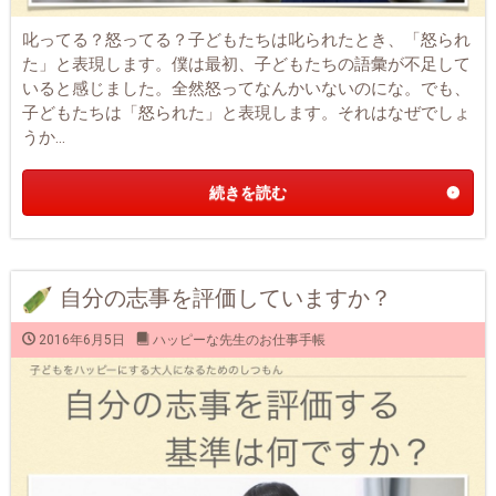
叱ってる？怒ってる？子どもたちは叱られたとき、「怒られ
た」と表現します。僕は最初、子どもたちの語彙が不足して
いると感じました。全然怒ってなんかいないのにな。でも、
子どもたちは「怒られた」と表現します。それはなぜでしょ
うか...
続きを読む
自分の志事を評価していますか？
2016年6月5日
ハッピーな先生のお仕事手帳