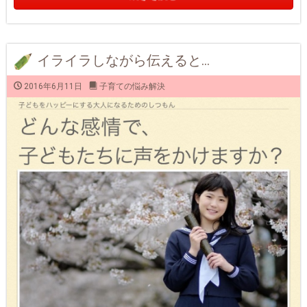
イライラしながら伝えると…
2016年6月11日
子育ての悩み解決