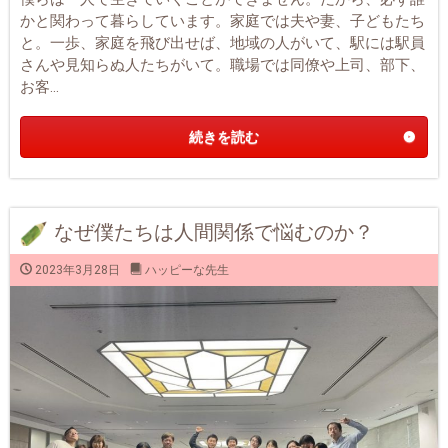
かと関わって暮らしています。家庭では夫や妻、子どもたち
と。一歩、家庭を飛び出せば、地域の人がいて、駅には駅員
さんや見知らぬ人たちがいて。職場では同僚や上司、部下、
お客...
続きを読む
なぜ僕たちは人間関係で悩むのか？
2023年3月28日
ハッピーな先生