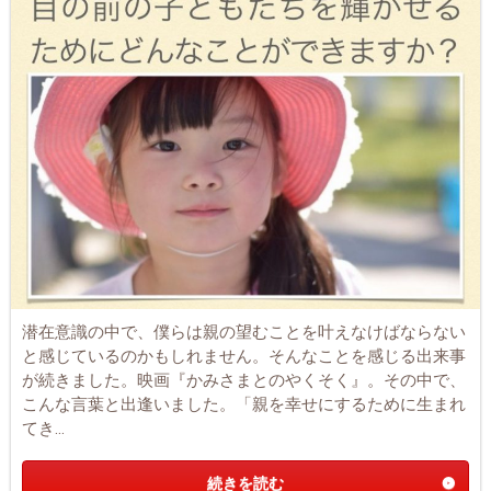
潜在意識の中で、僕らは親の望むことを叶えなけばならない
と感じているのかもしれません。そんなことを感じる出来事
が続きました。映画『かみさまとのやくそく』。その中で、
こんな言葉と出逢いました。「親を幸せにするために生まれ
てき...
続きを読む