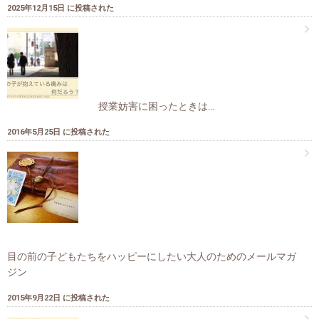
2025年12月15日 に投稿された
授業妨害に困ったときは…
2016年5月25日 に投稿された
目の前の子どもたちをハッピーにしたい大人のためのメールマガ
ジン
2015年9月22日 に投稿された