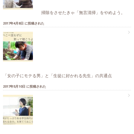
掃除をさせたきゃ「無言清掃」をやめよう。
2017年4月8日 に投稿された
「女の子にモテる男」と「生徒に好かれる先生」の共通点
2017年5月10日 に投稿された