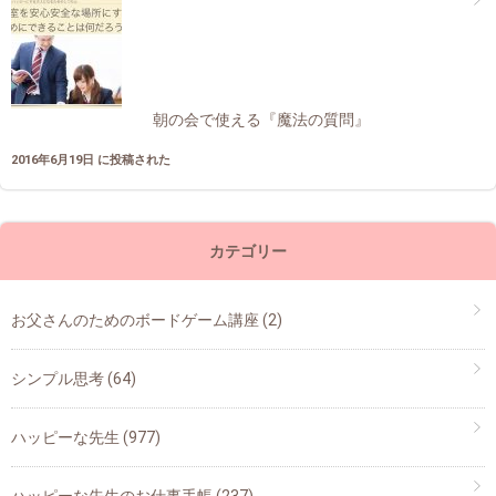
朝の会で使える『魔法の質問』
2016年6月19日 に投稿された
カテゴリー
お父さんのためのボードゲーム講座
(2)
シンプル思考
(64)
ハッピーな先生
(977)
ハッピーな先生のお仕事手帳
(237)