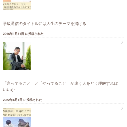
学級通信のタイトルには人生のテーマを掲げる
2016年1月31日 に投稿された
「言ってること」と「やってること」が違う人をどう理解すれば
いいか
2022年6月1日 に投稿された