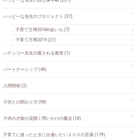
ハッピーな先生のプロジェクト
(37)
子育て万博2018inあいち
(7)
子育て万博2019
(21)
ハテンコー先生の愛される教室
(1)
パートナーシップ
(48)
人間関係
(2)
子供との関わり方
(98)
子供の才能が花開く問いかけの魔法
(18)
子育てに迷ったときに出逢いたい１００の言葉
(179)