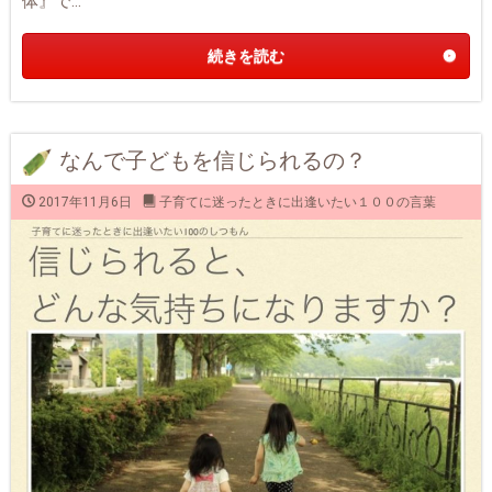
体』で...
続きを読む
なんで子どもを信じられるの？
2017年11月6日
子育てに迷ったときに出逢いたい１００の言葉