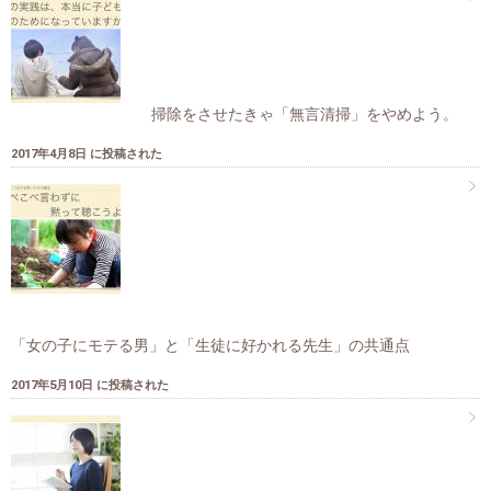
掃除をさせたきゃ「無言清掃」をやめよう。
2017年4月8日 に投稿された
「女の子にモテる男」と「生徒に好かれる先生」の共通点
2017年5月10日 に投稿された