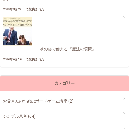
2015年9月22日 に投稿された
朝の会で使える『魔法の質問』
2016年6月19日 に投稿された
カテゴリー
お父さんのためのボードゲーム講座
(2)
シンプル思考
(64)