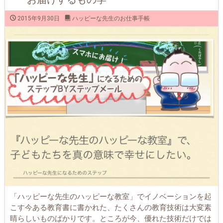
2015年9月30日
ハッピーな先生のお仕事手帳
「ハッピーな先生のハッピーな教室」でイノベーションを起
こす今ある教育書に書かれた、たくさんの教育技術は大変素
晴らしいものばかりです。ところが今、優れた技術だけでは