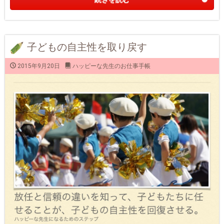
子どもの自主性を取り戻す
2015年9月20日
ハッピーな先生のお仕事手帳