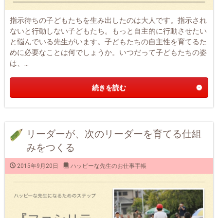
指示待ちの子どもたちを生み出したのは大人です。指示され
ないと行動しない子どもたち。もっと自主的に行動させたい
と悩んでいる先生がいます。子どもたちの自主性を育てるた
めに必要なことは何でしょうか。いつだって子どもたちの姿
は、...
続きを読む
リーダーが、次のリーダーを育てる仕組
みをつくる
2015年9月20日
ハッピーな先生のお仕事手帳