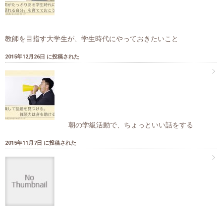
教師を目指す大学生が、学生時代にやっておきたいこと
2015年12月26日 に投稿された
朝の学級活動で、ちょっといい話をする
2015年11月7日 に投稿された