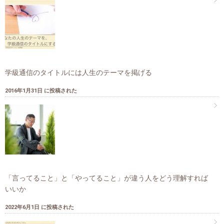
学級通信のタイトルには人生のテーマを掲げる
2016年1月31日 に投稿された
「言ってること」と「やってること」が違う人をどう理解すれば
いいか
2022年6月1日 に投稿された