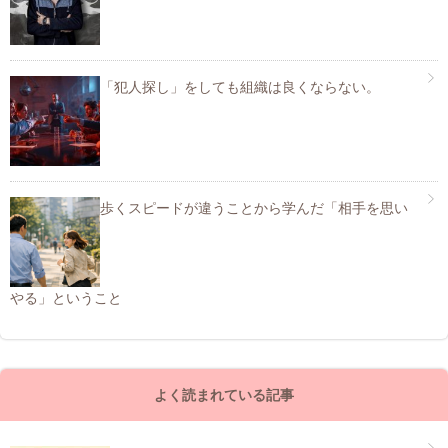
「犯人探し」をしても組織は良くならない。
歩くスピードが違うことから学んだ「相手を思い
やる」ということ
よく読まれている記事