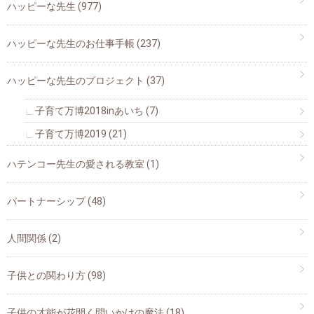
ハッピーな先生
(977)
ハッピーな先生のお仕事手帳
(237)
ハッピーな先生のプロジェクト
(37)
子育て万博2018inあいち
(7)
子育て万博2019
(21)
ハテンコー先生の愛される教室
(1)
パートナーシップ
(48)
人間関係
(2)
子供との関わり方
(98)
子供の才能が花開く問いかけの魔法
(18)