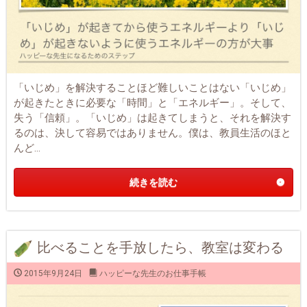
「いじめ」を解決することほど難しいことはない「いじめ」
が起きたときに必要な「時間」と「エネルギー」。そして、
失う「信頼」。「いじめ」は起きてしまうと、それを解決す
るのは、決して容易ではありません。僕は、教員生活のほと
んど...
続きを読む
比べることを手放したら、教室は変わる
2015年9月24日
ハッピーな先生のお仕事手帳