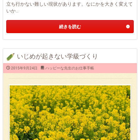
立ち行かない難しい現状があります。なにかを大きく変えて
いか...
続きを読む
いじめが起きない学級づくり
2015年9月24日
ハッピーな先生のお仕事手帳