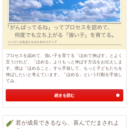
プロセスを認めて、強い子を育てる「ほめて伸ばす」とよく
言うけれど、「ほめる」よりもっと伸ばす方法をお伝えしま
す。僕は「ほめること」すら手放して、もっと子どもたちを
伸ばしたいと考えています。「ほめる」という行動を手放し
てみ...
続きを読む
君が成長できるなら、喜んでだまされよ