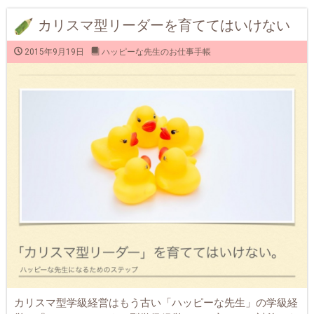
カリスマ型リーダーを育ててはいけない
2015年9月19日
ハッピーな先生のお仕事手帳
カリスマ型学級経営はもう古い「ハッピーな先生」の学級経