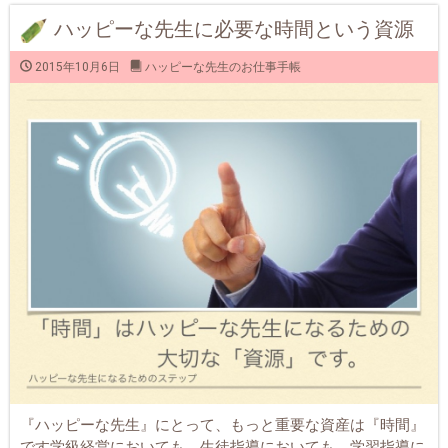
ハッピーな先生に必要な時間という資源
2015年10月6日
ハッピーな先生のお仕事手帳
『ハッピーな先生』にとって、もっと重要な資産は『時間』
です学級経営においても、生徒指導においても、学習指導に