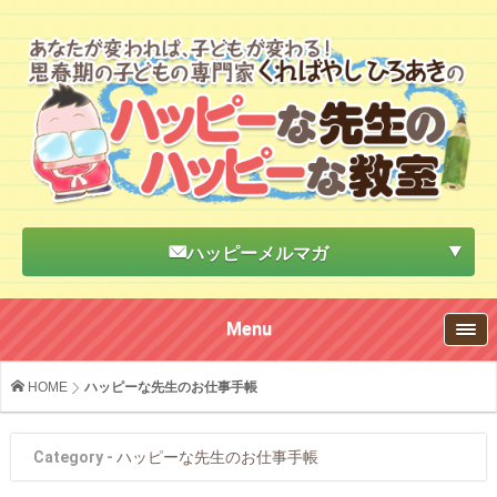
ハッピーメルマガ
Menu
HOME
ハッピーな先生のお仕事手帳
Category -
ハッピーな先生のお仕事手帳